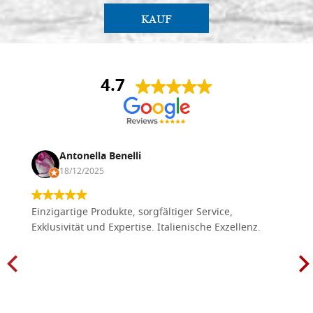
KAUF
4.7
Antonella Benelli
18/12/2025
Einzigartige Produkte, sorgfältiger Service,
Exklusivität und Expertise. Italienische Exzellenz.