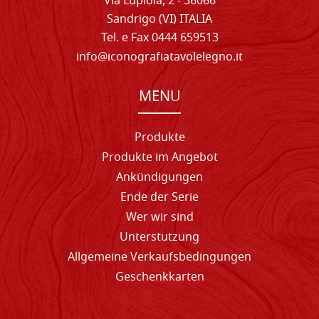
Via Lupiola, 2 - 36066
Sandrigo (VI) ITALIA
Tel. e Fax 0444 659513
info@iconografiatavolelegno.it
MENU
Produkte
Produkte im Angebot
Ankündigungen
Ende der Serie
Wer wir sind
Unterstutzung
Allgemeine Verkaufsbedingungen
Geschenkkarten