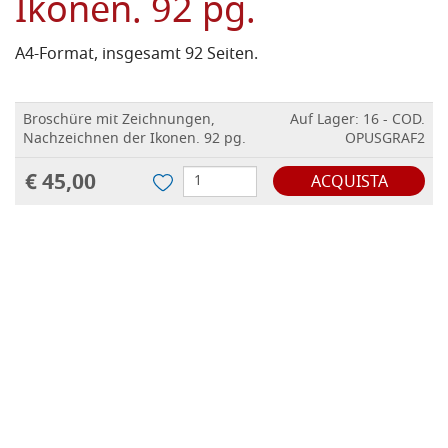
Ikonen. 92 pg.
A4-Format, insgesamt 92 Seiten.
Broschüre mit Zeichnungen,
Auf Lager: 16 - COD.
Nachzeichnen der Ikonen. 92 pg.
OPUSGRAF2
€ 45,00
ACQUISTA