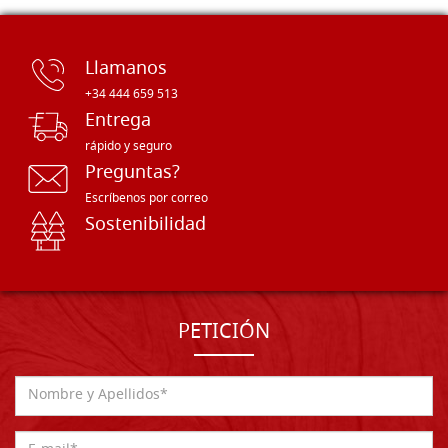
Llamanos
+34 444 659 513
Entrega
rápido y seguro
Preguntas?
Escríbenos por correo
Sostenibilidad
PETICIÓN