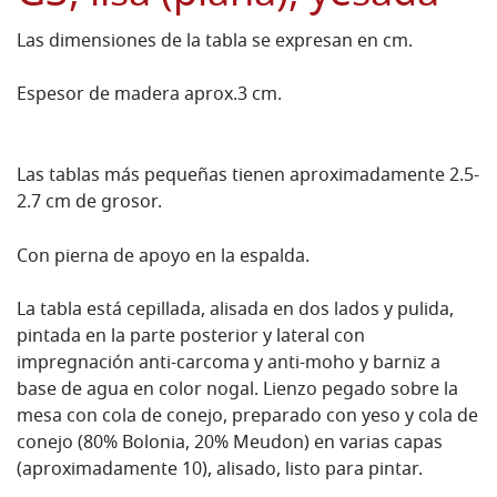
Las dimensiones de la tabla se expresan en cm.
Espesor de madera aprox.3 cm.
Las tablas más pequeñas tienen aproximadamente 2.5-
2.7 cm de grosor.
Con pierna de apoyo en la espalda.
La tabla está cepillada, alisada en dos lados y pulida,
pintada en la parte posterior y lateral con
impregnación anti-carcoma y anti-moho y barniz a
base de agua en color nogal.
Lienzo pegado sobre la
mesa con cola de conejo, preparado con yeso y cola de
conejo (80% Bolonia, 20% Meudon) en varias capas
(aproximadamente 10), alisado, listo para pintar.