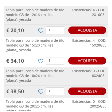
Tabla para icono de madera de tilo
Existencias: 4 - COD.
modelo G3 de 12x16 cm, lisa
12X16G3L
(plana), yesada
€ 20,10
ACQUISTA
Tabla para icono de madera de tilo
Existencias: 4 - COD.
modelo G3 de 15x20 cm, lisa
15X20G3L
(plana), yesada
€ 34,10
ACQUISTA
Tabla para icono de madera de tilo
Existencias: 0 - COD.
modelo G3 de 18x24 cm, lisa
18X24G3L
(plana), yesada
€ 38,50
ACQUISTA
Tabla para icono de madera de tilo
Existencias: 0 - COD.
modelo G3 de 20x25 cm, lisa
20X25G3L
(plana), yesada