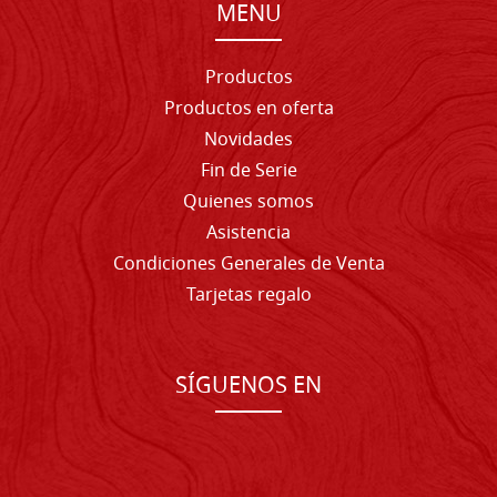
MENU
Productos
Productos en oferta
Novidades
Fin de Serie
Quienes somos
Asistencia
Condiciones Generales de Venta
Tarjetas regalo
SÍGUENOS EN