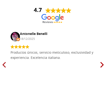
4.7
Antonella Benelli
18/12/2025
Productos únicos, servicio meticuloso, exclusividad y
experiencia. Excelencia italiana.