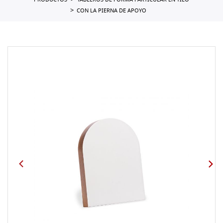
PRODUCTOS
TABLEROS DE FORMA PARTICULAR EN TILO
CON LA PIERNA DE APOYO