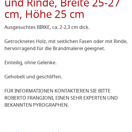
und Rinde, Breite 25-27
cm, Höhe 25 cm
Ausgesuchtes BIRKE, ca. 2-2,3 cm dick.
Getrocknetes Holz, mit seitlichen Fasen oder mit Rinde,
hervorragend für die Brandmalerei geeignet.
Einteilig, ohne Gelenke.
Gehobelt und geschliffen.
FÜR INFORMATIONEN KONTAKTIEREN SIE BITTE
ROBERTO FRANGIONI, EINEN SEHR EXPERTEN UND
BEKANNTEN PYROGRAPHEN.