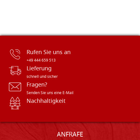
Rufen Sie uns an
+49 444 659 513
Lieferung
schnell und sicher
Fragen?
Senden Sie uns eine E-Mail
Nachhaltigkeit
ANFRAFE