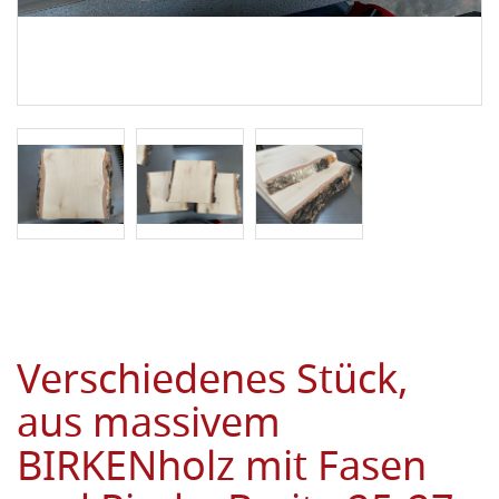
Verschiedenes Stück,
aus massivem
BIRKENholz mit Fasen