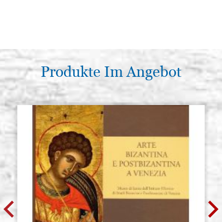
Produkte Im Angebot