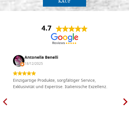
KAUF
4.7
Antonella Benelli
18/12/2025
Einzigartige Produkte, sorgfältiger Service,
Exklusivität und Expertise. Italienische Exzellenz.