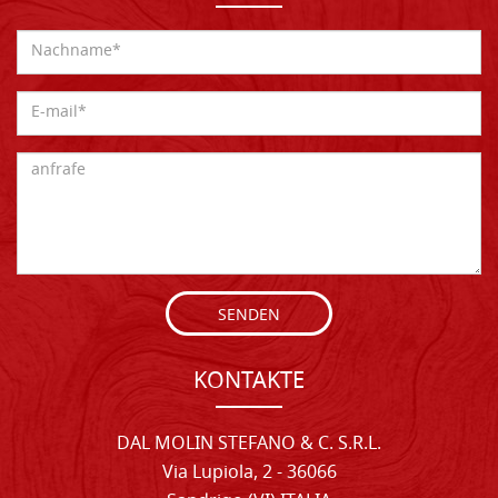
SENDEN
KONTAKTE
DAL MOLIN STEFANO & C. S.R.L.
Via Lupiola, 2 - 36066