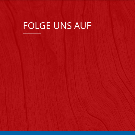
FOLGE UNS AUF