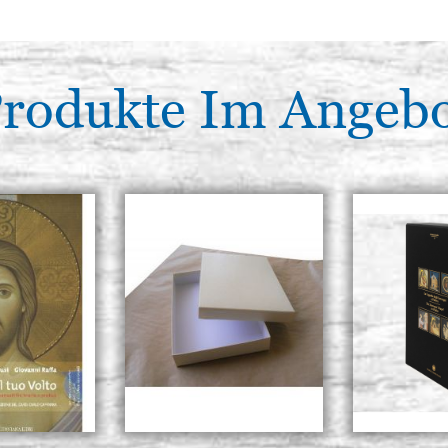
rodukte Im Angeb