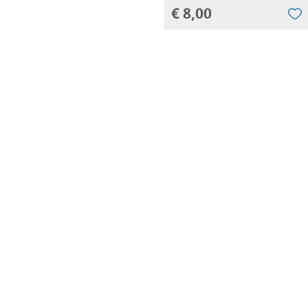
€ 8,00