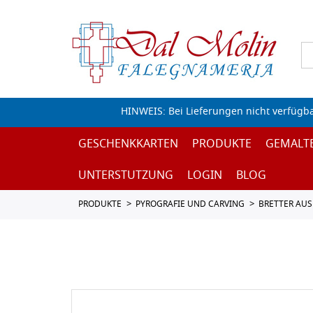
HINWEIS: Bei Lieferungen nicht verfügb
GESCHENKKARTEN
PRODUKTE
GEMALT
UNTERSTUTZUNG
LOGIN
BLOG
PRODUKTE
PYROGRAFIE UND CARVING
BRETTER AUS