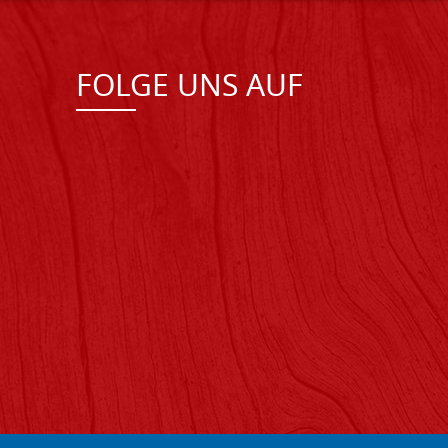
FOLGE UNS AUF