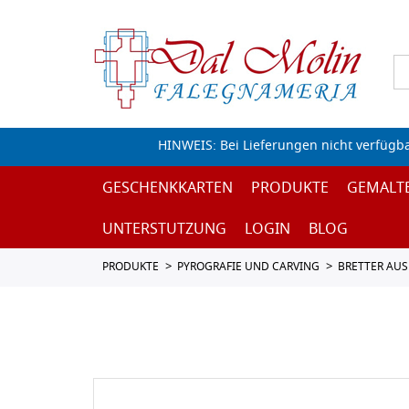
HINWEIS: Bei Lieferungen nicht verfügb
GESCHENKKARTEN
PRODUKTE
GEMALT
UNTERSTUTZUNG
LOGIN
BLOG
PRODUKTE
PYROGRAFIE UND CARVING
BRETTER AUS