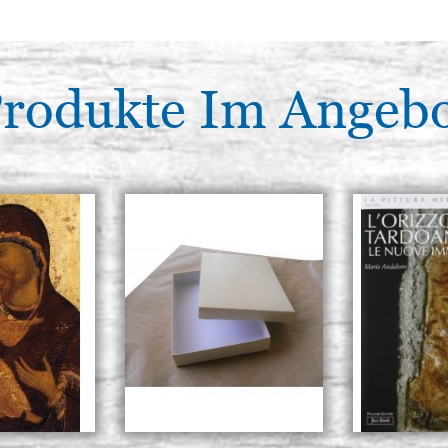
rodukte Im Angeb