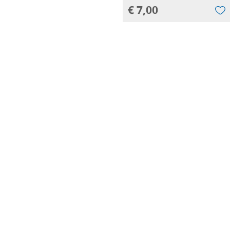
€ 7,00