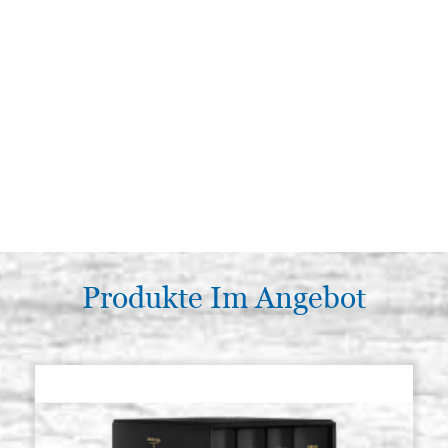
Produkte Im Angebot