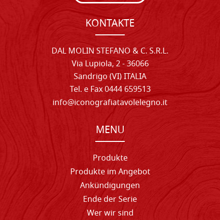
KONTAKTE
DAL MOLIN STEFANO & C. S.R.L.
Via Lupiola, 2 - 36066
Sandrigo (VI) ITALIA
Tel. e Fax 0444 659513
info@iconografiatavolelegno.it
MENU
Produkte
Produkte im Angebot
Ankündigungen
Ende der Serie
Wer wir sind