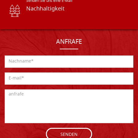
Senden Sie uns eine E-Mail
Nachhaltigkeit
ANFRAFE
SENDEN