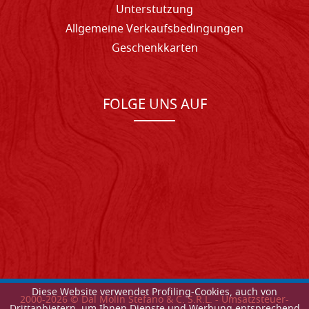
Unterstutzung
Allgemeine Verkaufsbedingungen
Geschenkkarten
FOLGE UNS AUF
Diese Website verwendet Profiling-Cookies, auch von
2000-
2026
© Dal Molin Stefano & C. S.R.L. - Umsatzsteuer-