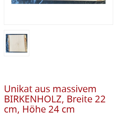
Unikat aus massivem
BIRKENHOLZ, Breite 22
cm, Höhe 24 cm