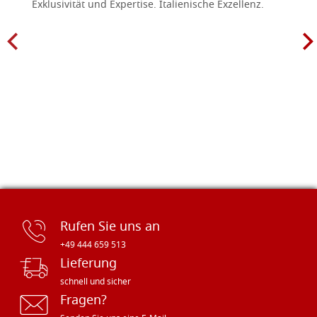
Exklusivität und Expertise. Italienische Exzellenz.
Rufen Sie uns an
+49 444 659 513
Lieferung
schnell und sicher
Fragen?