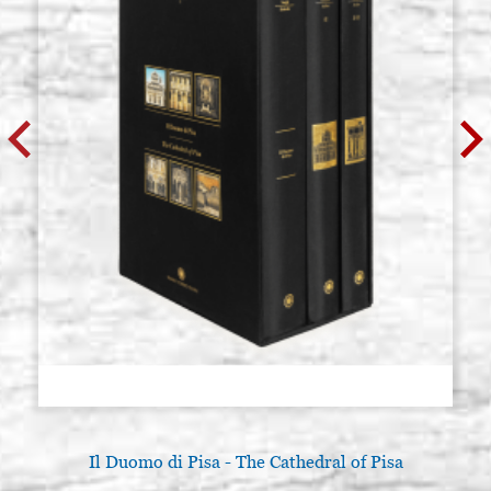
Il Duomo di Pisa - The Cathedral of Pisa