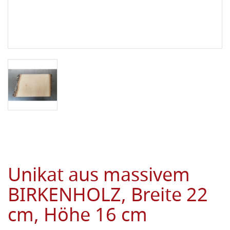
Unikat aus massivem
BIRKENHOLZ, Breite 22
cm, Höhe 16 cm