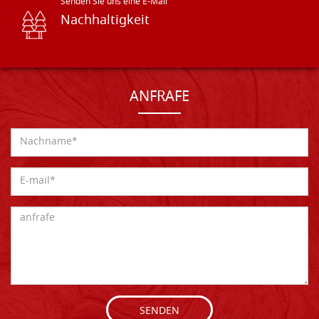
Senden Sie uns eine E-Mail
Nachhaltigkeit
ANFRAFE
SENDEN