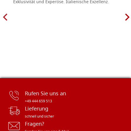
Exklusivität und Expertise. Italienische Exzellenz.
Rufen Sie uns an
+49 444 659 513
Lieferung
schnell und sicher
Fragen?