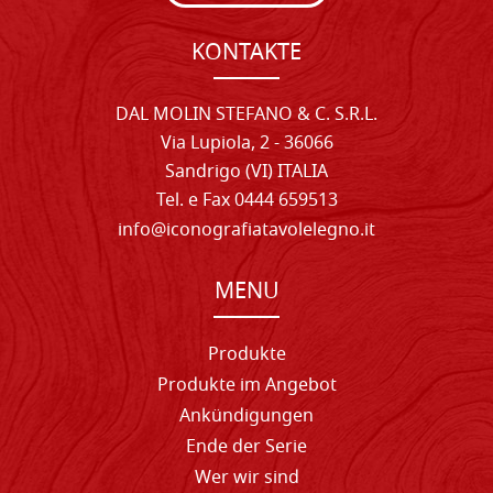
KONTAKTE
DAL MOLIN STEFANO & C. S.R.L.
Via Lupiola, 2 - 36066
Sandrigo (VI) ITALIA
Tel. e Fax 0444 659513
info@iconografiatavolelegno.it
MENU
Produkte
Produkte im Angebot
Ankündigungen
Ende der Serie
Wer wir sind