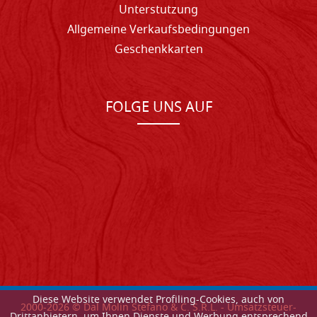
Unterstutzung
Allgemeine Verkaufsbedingungen
Geschenkkarten
FOLGE UNS AUF
Diese Website verwendet Profiling-Cookies, auch von
2000-
2026
© Dal Molin Stefano & C. S.R.L. - Umsatzsteuer-