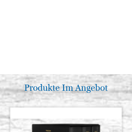
Produkte Im Angebot