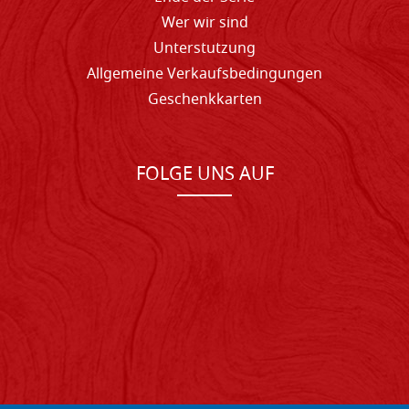
Wer wir sind
Unterstutzung
Allgemeine Verkaufsbedingungen
Geschenkkarten
FOLGE UNS AUF