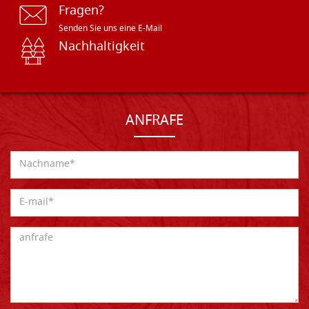
Fragen?
Senden Sie uns eine E-Mail
Nachhaltigkeit
ANFRAFE