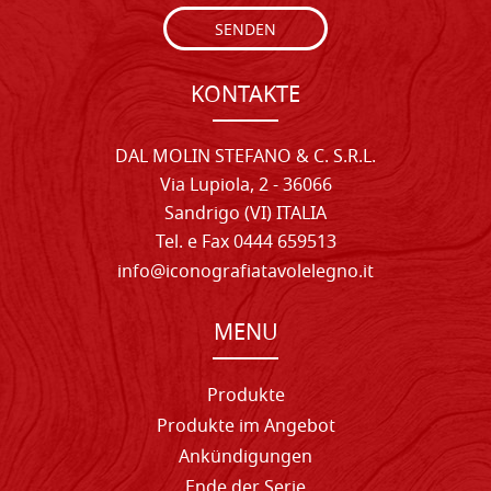
SENDEN
KONTAKTE
DAL MOLIN STEFANO & C. S.R.L.
Via Lupiola, 2 - 36066
Sandrigo (VI) ITALIA
Tel. e Fax 0444 659513
info@iconografiatavolelegno.it
MENU
Produkte
Produkte im Angebot
Ankündigungen
Ende der Serie