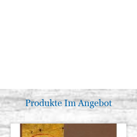
Produkte Im Angebot