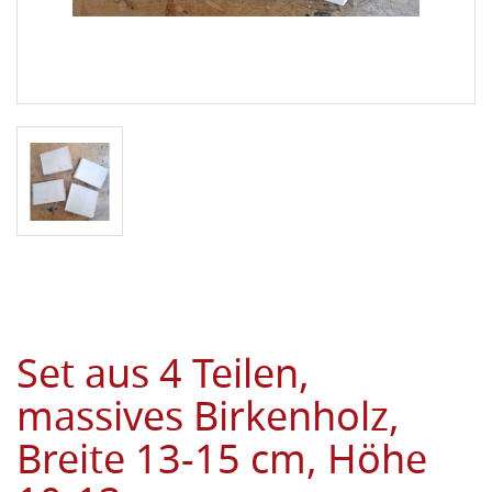
Set aus 4 Teilen,
massives Birkenholz,
Breite 13-15 cm, Höhe