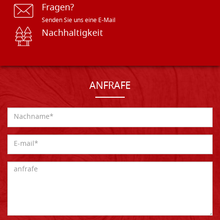
Fragen?
Senden Sie uns eine E-Mail
Nachhaltigkeit
ANFRAFE