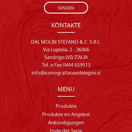
SENDEN
KONTAKTE
DAL MOLIN STEFANO & C. S.R.L.
Via Lupiola, 2 - 36066
Sandrigo (VI) ITALIA
Tel. e Fax 0444 659513
info@iconografiatavolelegno.it
MENU
Produkte
Produkte im Angebot
Ankündigungen
Ende der Serie