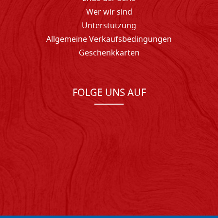
Wer wir sind
Unterstutzung
Allgemeine Verkaufsbedingungen
Geschenkkarten
FOLGE UNS AUF