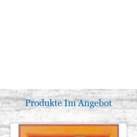
Produkte Im Angebot