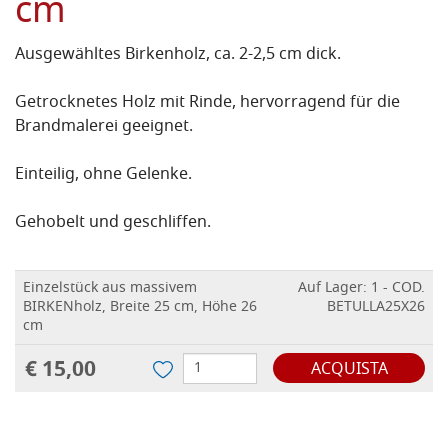
cm
Ausgewähltes Birkenholz, ca. 2-2,5 cm dick.
Getrocknetes Holz mit Rinde, hervorragend für die
Brandmalerei geeignet.
Einteilig, ohne Gelenke.
Gehobelt und geschliffen.
Einzelstück aus massivem
Auf Lager: 1 - COD.
BIRKENholz, Breite 25 cm, Höhe 26
BETULLA25X26
cm
€ 15,00
ACQUISTA