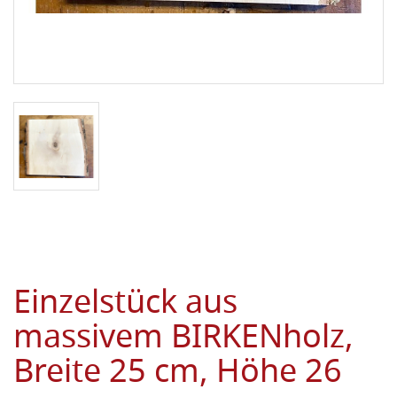
Einzelstück aus
massivem BIRKENholz,
Breite 25 cm, Höhe 26