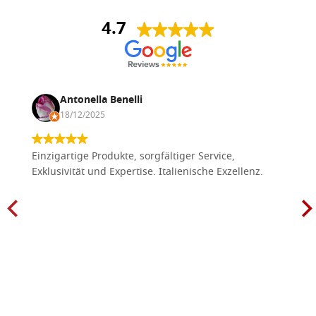
4.7
Antonella Benelli
18/12/2025
Einzigartige Produkte, sorgfältiger Service,
Exklusivität und Expertise. Italienische Exzellenz.