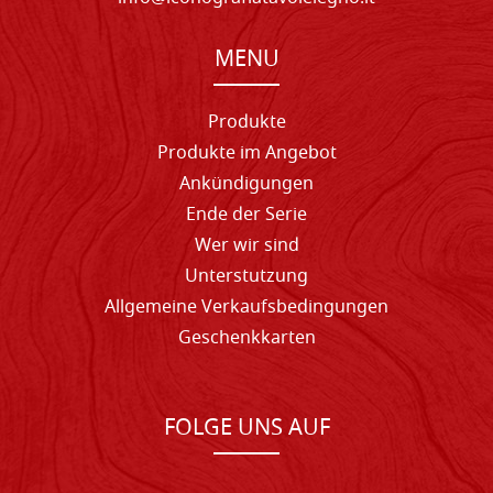
MENU
Produkte
Produkte im Angebot
Ankündigungen
Ende der Serie
Wer wir sind
Unterstutzung
Allgemeine Verkaufsbedingungen
Geschenkkarten
FOLGE UNS AUF