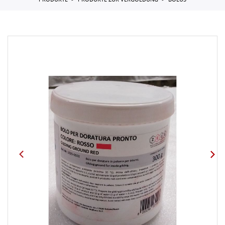
PRODUKTE
PRODUKTE ZUR VERGOLDUNG
BOLUS