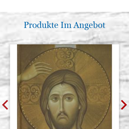
Produkte Im Angebot