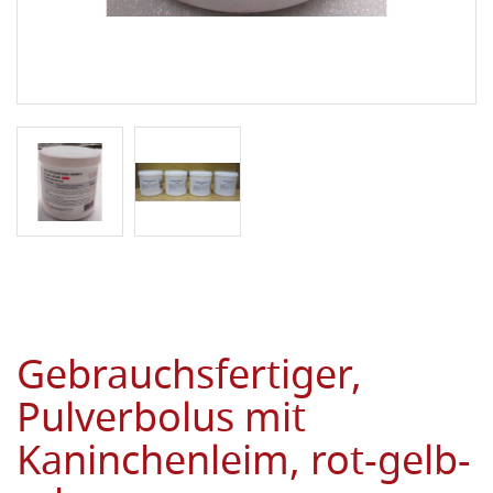
Gebrauchsfertiger,
Pulverbolus mit
Kaninchenleim, rot-gelb-