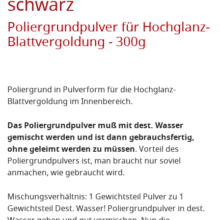
schwarz
Poliergrundpulver für Hochglanz-
Blattvergoldung - 300g
Poliergrund in Pulverform für die Hochglanz-
Blattvergoldung im Innenbereich.
Das Poliergrundpulver muß mit dest. Wasser
gemischt werden und ist dann gebrauchsfertig,
ohne geleimt werden zu müssen
. Vorteil des
Poliergrundpulvers ist, man braucht nur soviel
anmachen, wie gebraucht wird.
Mischungsverhältnis: 1 Gewichtsteil Pulver zu 1
Gewichtsteil Dest. Wasser! Poliergrundpulver in dest.