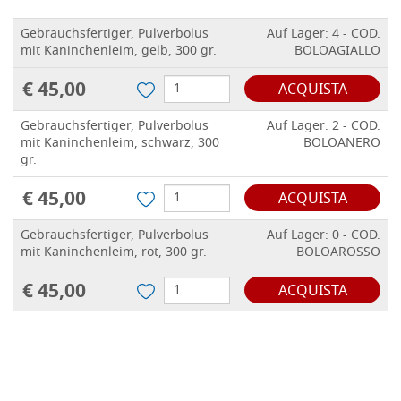
Gebrauchsfertiger, Pulverbolus
Auf Lager: 4 - COD.
mit Kaninchenleim, gelb, 300 gr.
BOLOAGIALLO
€ 45,00
ACQUISTA
Gebrauchsfertiger, Pulverbolus
Auf Lager: 2 - COD.
mit Kaninchenleim, schwarz, 300
BOLOANERO
gr.
€ 45,00
ACQUISTA
Gebrauchsfertiger, Pulverbolus
Auf Lager: 0 - COD.
mit Kaninchenleim, rot, 300 gr.
BOLOAROSSO
€ 45,00
ACQUISTA