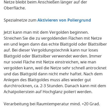
Netze bleibt beim Anschießen länger auf der
Oberfläche.
Spezialnetze zum
Aktivieren von Poliergrund
Jetzt kann man mit dem Vergolden beginnen.
Streichen Sie die zu vergoldenden Flächen mit Netze
ein und legen dann das echte Blattgold oder Blattsilber
auf. Bei dieser Vergoldungstechnik kann nur loses
Blattgold oder Blattsilber verwendet werden. Immer
nur soviel Fläche mit Netze einstreichen, wie man
vergolden kann, weil die Netze sehr schnell antrocknet
und das Blattgold dann nicht mehr haftet. Nach dem
Anlegen des Blattgoldes muss alles wieder gut
durchtrocknen, ca. 2-3 Stunden. Danach kann mit dem
Achatpolierstein auf Hochglanz poliert werden.
Verarbeitung bei Raumtemperatur mind. +20 Grad.