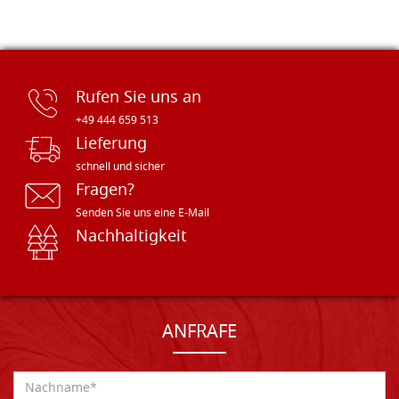
Rufen Sie uns an
+49 444 659 513
Lieferung
schnell und sicher
Fragen?
Senden Sie uns eine E-Mail
Nachhaltigkeit
ANFRAFE