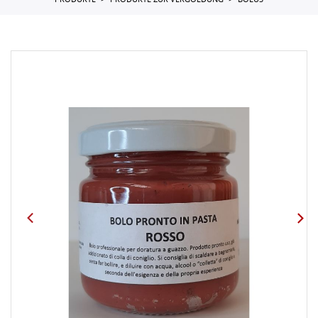
PRODUKTE
PRODUKTE ZUR VERGOLDUNG
BOLUS