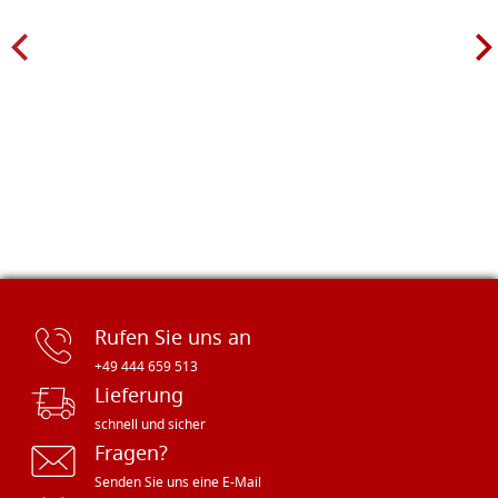
Rufen Sie uns an
+49 444 659 513
Lieferung
schnell und sicher
Fragen?
Senden Sie uns eine E-Mail