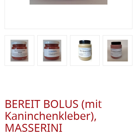
BEREIT BOLUS (mit
Kaninchenkleber),
MASSERINI