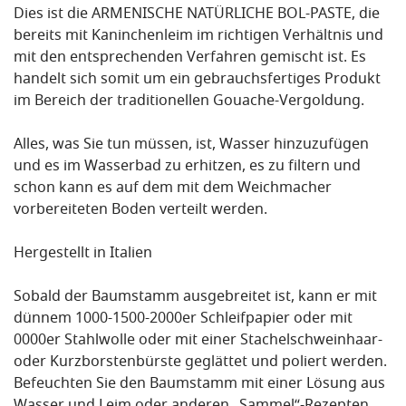
Dies ist die ARMENISCHE NATÜRLICHE BOL-PASTE, die
bereits mit Kaninchenleim im richtigen Verhältnis und
mit den entsprechenden Verfahren gemischt ist. Es
handelt sich somit um ein gebrauchsfertiges Produkt
im Bereich der traditionellen Gouache-Vergoldung.
Alles, was Sie tun müssen, ist, Wasser hinzuzufügen
und es im Wasserbad zu erhitzen, es zu filtern und
schon kann es auf dem mit dem Weichmacher
vorbereiteten Boden verteilt werden.
Hergestellt in Italien
Sobald der Baumstamm ausgebreitet ist, kann er mit
dünnem 1000-1500-2000er Schleifpapier oder mit
0000er Stahlwolle oder mit einer Stachelschweinhaar-
oder Kurzborstenbürste geglättet und poliert werden.
Befeuchten Sie den Baumstamm mit einer Lösung aus