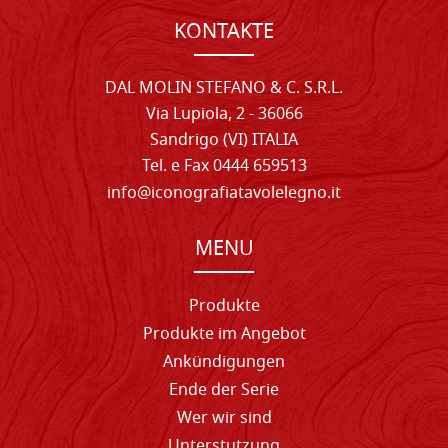
KONTAKTE
DAL MOLIN STEFANO & C. S.R.L.
Via Lupiola, 2 - 36066
Sandrigo (VI) ITALIA
Tel. e Fax 0444 659513
info@iconografiatavolelegno.it
MENU
Produkte
Produkte im Angebot
Ankündigungen
Ende der Serie
Wer wir sind
Unterstutzung