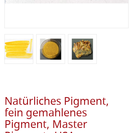
Natürliches Pigment,
fein gemahlenes
Pigment, Master