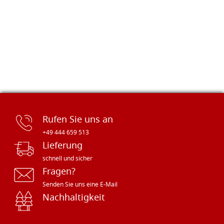
Rufen Sie uns an
+49 444 659 513
Lieferung
schnell und sicher
Fragen?
Senden Sie uns eine E-Mail
Nachhaltigkeit