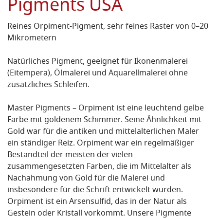
Pigments USA
Reines Orpiment-Pigment, sehr feines Raster von 0–20
Mikrometern
Natürliches Pigment, geeignet für Ikonenmalerei
(Eitempera), Ölmalerei und Aquarellmalerei ohne
zusätzliches Schleifen.
Master Pigments – Orpiment ist eine leuchtend gelbe
Farbe mit goldenem Schimmer. Seine Ähnlichkeit mit
Gold war für die antiken und mittelalterlichen Maler
ein ständiger Reiz. Orpiment war ein regelmäßiger
Bestandteil der meisten der vielen
zusammengesetzten Farben, die im Mittelalter als
Nachahmung von Gold für die Malerei und
insbesondere für die Schrift entwickelt wurden.
Orpiment ist ein Arsensulfid, das in der Natur als
Gestein oder Kristall vorkommt. Unsere Pigmente