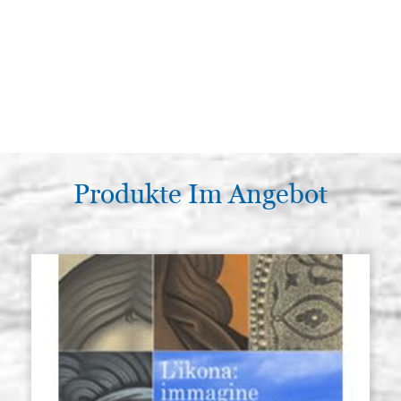
Produkte Im Angebot