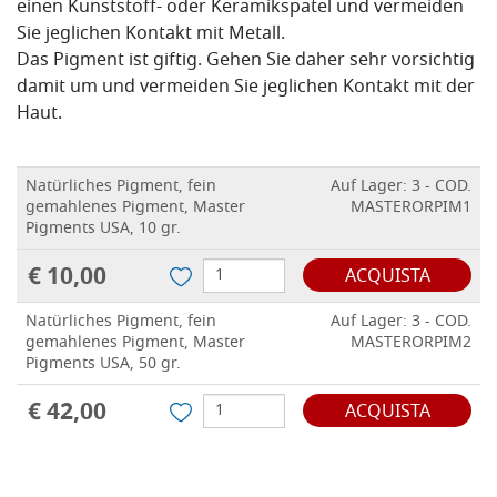
einen Kunststoff- oder Keramikspatel und vermeiden
Sie jeglichen Kontakt mit Metall.
Das Pigment ist giftig. Gehen Sie daher sehr vorsichtig
damit um und vermeiden Sie jeglichen Kontakt mit der
Haut.
Natürliches Pigment, fein
Auf Lager: 3 - COD.
gemahlenes Pigment, Master
MASTERORPIM1
Pigments USA, 10 gr.
€ 10,00
ACQUISTA
Natürliches Pigment, fein
Auf Lager: 3 - COD.
gemahlenes Pigment, Master
MASTERORPIM2
Pigments USA, 50 gr.
€ 42,00
ACQUISTA