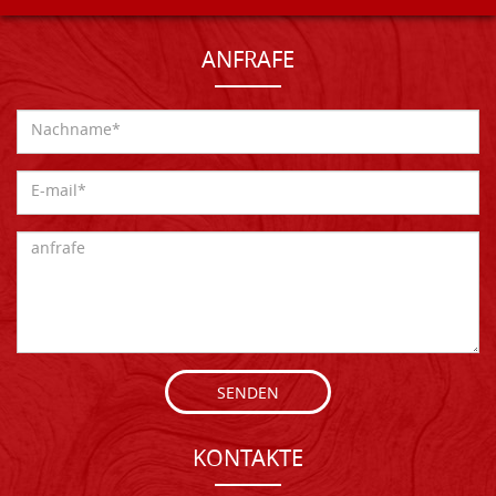
ANFRAFE
SENDEN
KONTAKTE