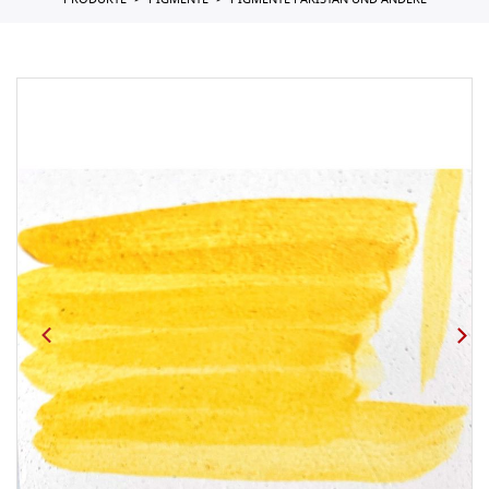
PRODUKTE
PIGMENTE
PIGMENTE PAKISTAN UND ANDERE