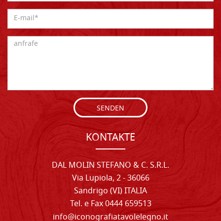
SENDEN
KONTAKTE
DAL MOLIN STEFANO & C. S.R.L.
Via Lupiola, 2 - 36066
Sandrigo (VI) ITALIA
Tel. e Fax 0444 659513
info@iconografiatavolelegno.it