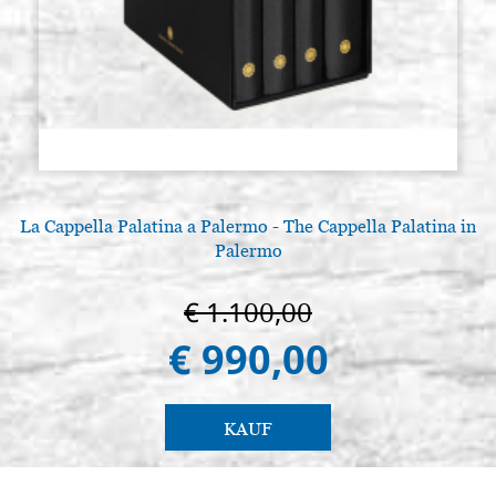
La Cappella Palatina a Palermo - The Cappella Palatina in
Palermo
€ 1.100,00
€ 990,00
KAUF