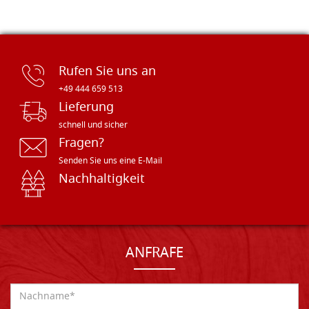
Rufen Sie uns an
+49 444 659 513
Lieferung
schnell und sicher
Fragen?
Senden Sie uns eine E-Mail
Nachhaltigkeit
ANFRAFE