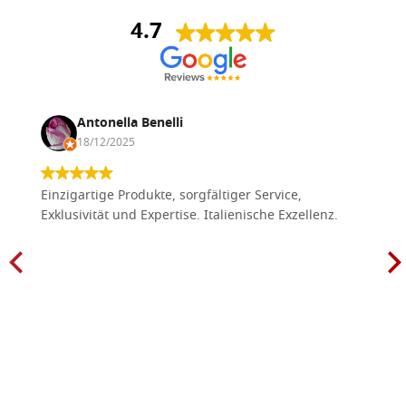
4.7
Antonella Benelli
18/12/2025
Einzigartige Produkte, sorgfältiger Service,
Exklusivität und Expertise. Italienische Exzellenz.