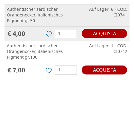
Authentischer sardischer
Auf Lager: 6 - COD.
Orangenocker, italienisches
CI0741
Pigment gr.50
€ 4,00
ACQUISTA
Authentischer sardischer
Auf Lager: 1 - COD.
Orangenocker, italienisches
CI0742
Pigment gr.100
€ 7,00
ACQUISTA