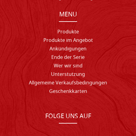
MENU
Produkte
Produkte im Angebot
Ankündigungen
Ende der Serie
Wer wir sind
Unterstutzung
Allgemeine Verkaufsbedingungen
Geschenkkarten
FOLGE UNS AUF