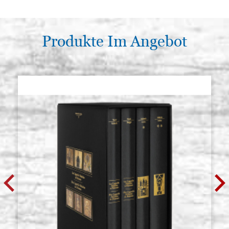
Produkte Im Angebot