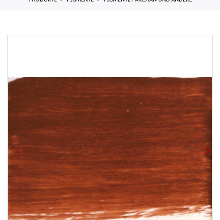
PRODUKTE
PIGMENTE
PIGMENTE PAKISTAN UND ANDERE