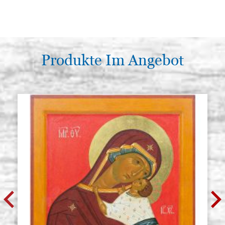
Produkte Im Angebot