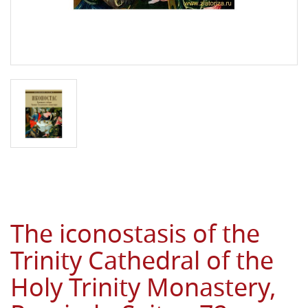
The iconostasis of the
Trinity Cathedral of the
Holy Trinity Monastery,