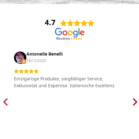
4.7
Antonella Benelli
18/12/2025
Einzigartige Produkte, sorgfältiger Service,
Exklusivität und Expertise. Italienische Exzellenz.