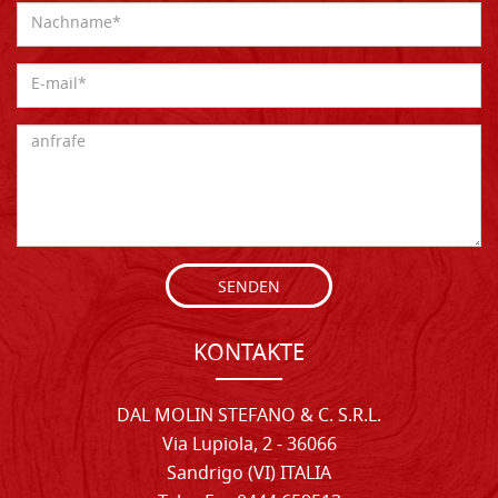
SENDEN
KONTAKTE
DAL MOLIN STEFANO & C. S.R.L.
Via Lupiola, 2 - 36066
Sandrigo (VI) ITALIA