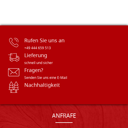
Rufen Sie uns an
+49 444 659 513
Lieferung
schnell und sicher
Fragen?
Senden Sie uns eine E-Mail
Nachhaltigkeit
ANFRAFE