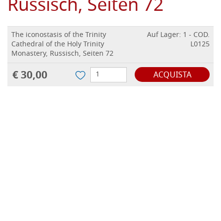
Russisch, Seiten 72
The iconostasis of the Trinity
Auf Lager: 1 - COD.
Cathedral of the Holy Trinity
L0125
Monastery, Russisch, Seiten 72
€ 30,00
ACQUISTA