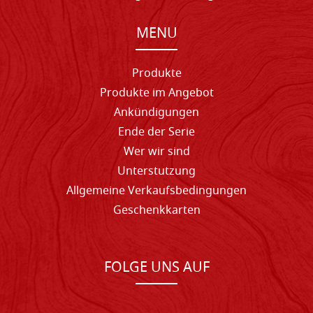
MENU
Produkte
Produkte im Angebot
Ankündigungen
Ende der Serie
Wer wir sind
Unterstutzung
Allgemeine Verkaufsbedingungen
Geschenkkarten
FOLGE UNS AUF