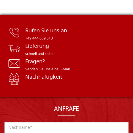
Rufen Sie uns an
+49 444 659 513
Lieferung
schnell und sicher
Fragen?
Senden Sie uns eine E-Mail
Nachhaltigkeit
ANFRAFE