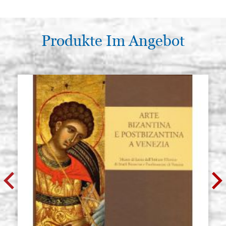
Produkte Im Angebot