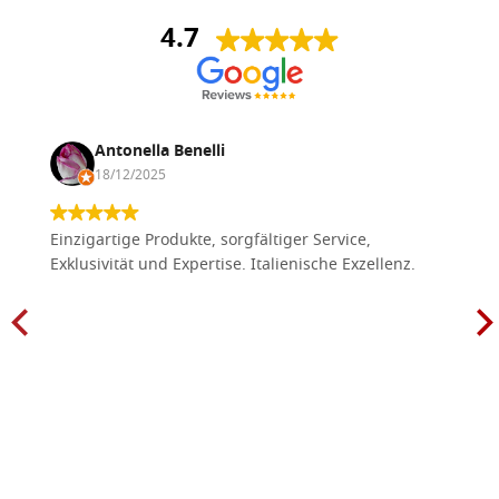
4.7
Antonella Benelli
18/12/2025
Einzigartige Produkte, sorgfältiger Service,
Exklusivität und Expertise. Italienische Exzellenz.