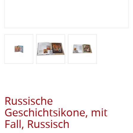
Russische
Geschichtsikone, mit
Fall, Russisch