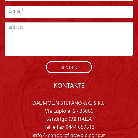
SENDEN
KONTAKTE
DAL MOLIN STEFANO & C. S.R.L.
Via Lupiola, 2 - 36066
Sandrigo (VI) ITALIA
Tel. e Fax 0444 659513
info@iconografiatavolelegno.it