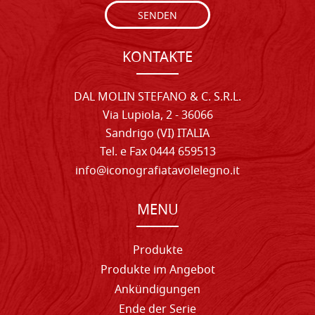
SENDEN
KONTAKTE
DAL MOLIN STEFANO & C. S.R.L.
Via Lupiola, 2 - 36066
Sandrigo (VI) ITALIA
Tel. e Fax 0444 659513
info@iconografiatavolelegno.it
MENU
Produkte
Produkte im Angebot
Ankündigungen
Ende der Serie