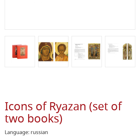
Icons of Ryazan (set of
two books)
Language: russian