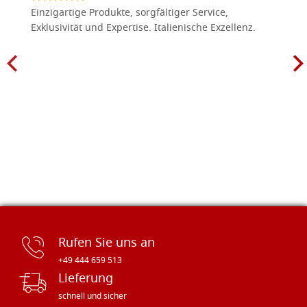
Einzigartige Produkte, sorgfältiger Service,
Exklusivität und Expertise. Italienische Exzellenz.
Rufen Sie uns an
+49 444 659 513
Lieferung
schnell und sicher