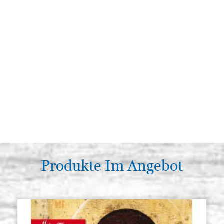
Produkte Im Angebot