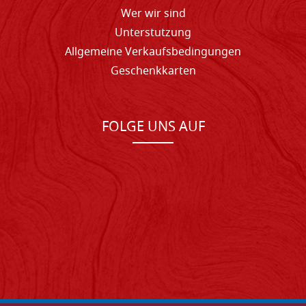
Wer wir sind
Unterstutzung
Allgemeine Verkaufsbedingungen
Geschenkkarten
FOLGE UNS AUF