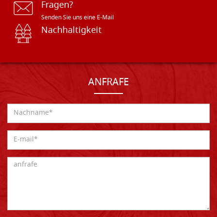
Fragen?
Senden Sie uns eine E-Mail
Nachhaltigkeit
ANFRAFE