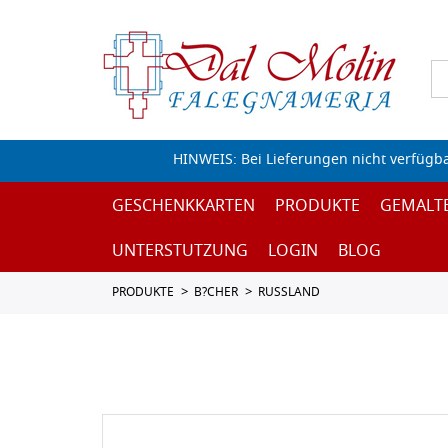
HINWEIS: Bei Lieferungen nicht verfügb
GESCHENKKARTEN
PRODUKTE
GEMALT
UNTERSTUTZUNG
LOGIN
BLOG
PRODUKTE
B?CHER
RUSSLAND