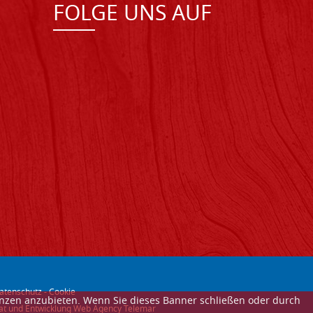
FOLGE UNS AUF
atenschutz
-
Cookie
enzen anzubieten. Wenn Sie dieses Banner schließen oder durch
itat und Entwicklung Web Agency Telemar