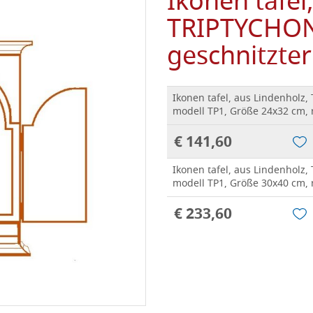
Ikonen tafel
TRIPTYCHON,
geschnitzter
Ikonen tafel, aus Lindenholz
modell TP1, Größe 24x32 cm, 
€ 141,60
Ikonen tafel, aus Lindenholz
modell TP1, Größe 30x40 cm, 
€ 233,60