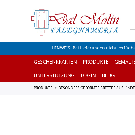
HINWEIS: Bei Lieferungen nicht verfügb
GESCHENKKARTEN
PRODUKTE
GEMALT
UNTERSTUTZUNG
LOGIN
BLOG
PRODUKTE
BESONDERS GEFORMTE BRETTER AUS LIND