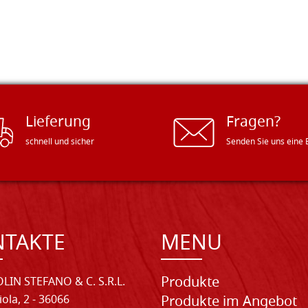
Lieferung
Fragen?
schnell und sicher
Senden Sie uns eine 
NTAKTE
MENU
Produkte
LIN STEFANO & C. S.R.L.
iola, 2 - 36066
Produkte im Angebot