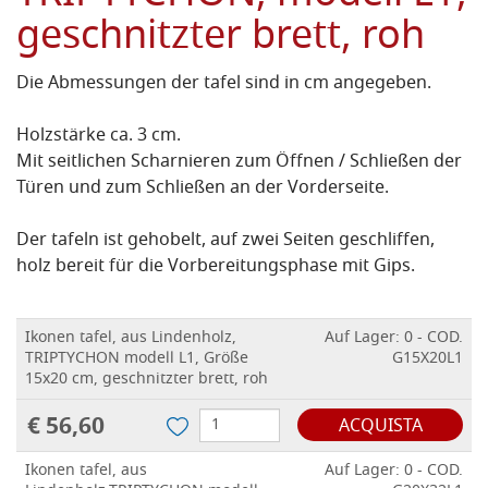
geschnitzter brett, roh
Die Abmessungen der tafel sind in cm angegeben.
Holzstärke ca. 3 cm.
Mit seitlichen Scharnieren zum Öffnen / Schließen der
Türen und zum Schließen an der Vorderseite.
Der tafeln ist gehobelt, auf zwei Seiten geschliffen,
holz bereit für die Vorbereitungsphase mit Gips.
Ikonen tafel, aus Lindenholz,
Auf Lager: 0 - COD.
TRIPTYCHON modell L1, Größe
G15X20L1
15x20 cm, geschnitzter brett, roh
€ 56,60
ACQUISTA
Ikonen tafel, aus
Auf Lager: 0 - COD.