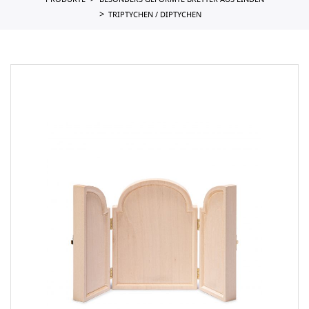
PRODUKTE
BESONDERS GEFORMTE BRETTER AUS LINDEN
TRIPTYCHEN / DIPTYCHEN