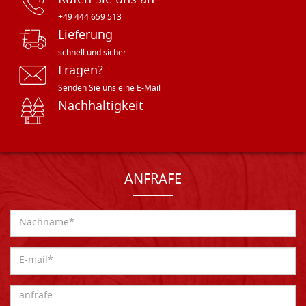
Rufen Sie uns an
+49 444 659 513
Lieferung
schnell und sicher
Fragen?
Senden Sie uns eine E-Mail
Nachhaltigkeit
ANFRAFE