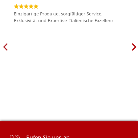
Einzigartige Produkte, sorgfältiger Service,
Exklusivität und Expertise. Italienische Exzellenz.