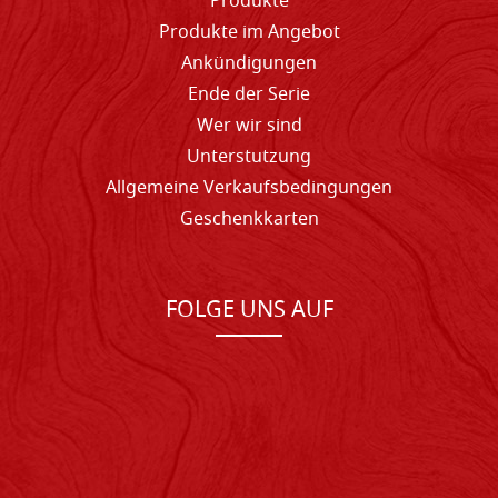
Produkte
Produkte im Angebot
Ankündigungen
Ende der Serie
Wer wir sind
Unterstutzung
Allgemeine Verkaufsbedingungen
Geschenkkarten
FOLGE UNS AUF