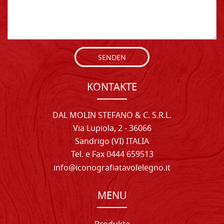
SENDEN
KONTAKTE
DAL MOLIN STEFANO & C. S.R.L.
Via Lupiola, 2 - 36066
Sandrigo (VI) ITALIA
Tel. e Fax 0444 659513
info@iconografiatavolelegno.it
MENU