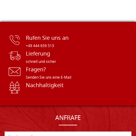
Rufen Sie uns an
+49 444 659 513
Lieferung
schnell und sicher
Fragen?
Senden Sie uns eine E-Mail
Nachhaltigkeit
ANFRAFE