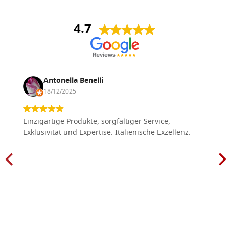
4.7
Antonella Benelli
18/12/2025
Einzigartige Produkte, sorgfältiger Service,
Exklusivität und Expertise. Italienische Exzellenz.