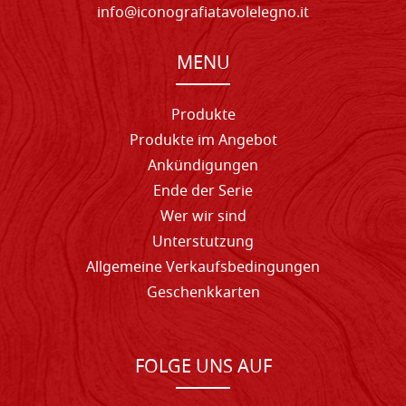
info@iconografiatavolelegno.it
MENU
Produkte
Produkte im Angebot
Ankündigungen
Ende der Serie
Wer wir sind
Unterstutzung
Allgemeine Verkaufsbedingungen
Geschenkkarten
FOLGE UNS AUF