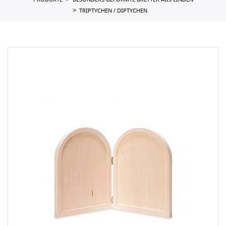
PRODUKTE
BESONDERS GEFORMTE BRETTER AUS LINDEN
TRIPTYCHEN / DIPTYCHEN