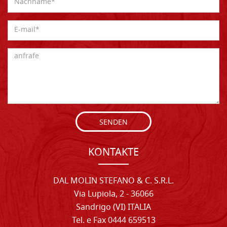
SENDEN
KONTAKTE
DAL MOLIN STEFANO & C. S.R.L.
Via Lupiola, 2 - 36066
Sandrigo (VI) ITALIA
Tel. e Fax 0444 659513