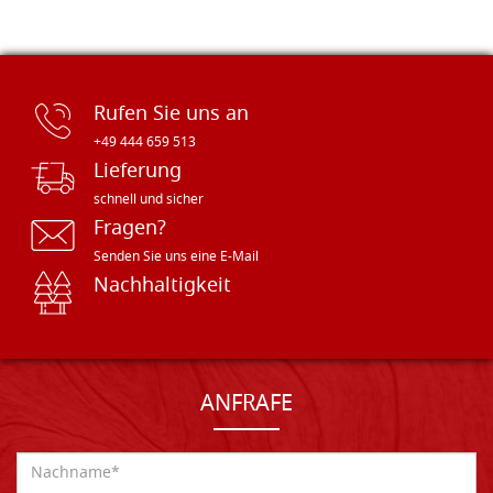
Rufen Sie uns an
+49 444 659 513
Lieferung
schnell und sicher
Fragen?
Senden Sie uns eine E-Mail
Nachhaltigkeit
ANFRAFE