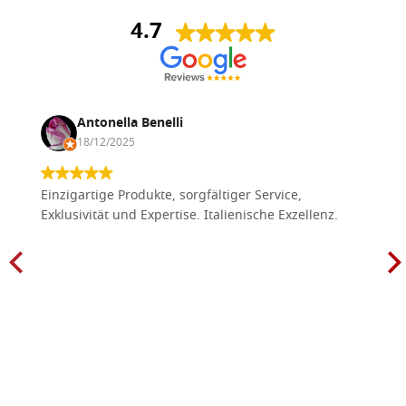
4.7
Antonella Benelli
18/12/2025
Einzigartige Produkte, sorgfältiger Service,
Exklusivität und Expertise. Italienische Exzellenz.