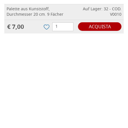
Palette aus Kunststoff,
Auf Lager: 32 - COD.
Durchmesser 20 cm. 9 Fächer
V0010
€ 7,00
ACQUISTA