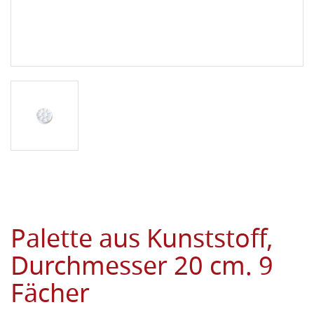
Palette aus Kunststoff,
Durchmesser 20 cm. 9
Fächer