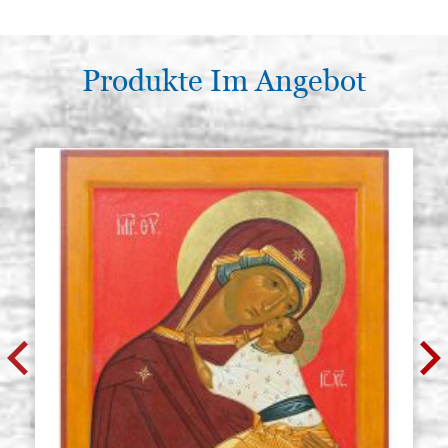
Produkte Im Angebot