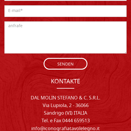
SENDEN
KONTAKTE
DAL MOLIN STEFANO & C. S.R.L.
Via Lupiola, 2 - 36066
Sandrigo (VI) ITALIA
Tel. e Fax 0444 659513
info@iconografiatavolelegno.it