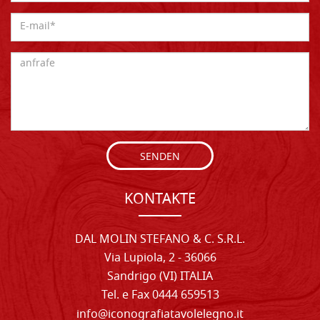
SENDEN
KONTAKTE
DAL MOLIN STEFANO & C. S.R.L.
Via Lupiola, 2 - 36066
Sandrigo (VI) ITALIA
Tel. e Fax 0444 659513
info@iconografiatavolelegno.it