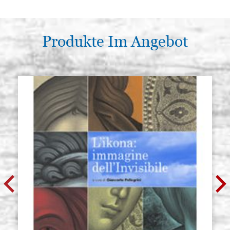
Produkte Im Angebot