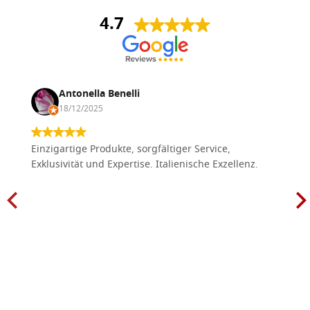
4.7
Antonella Benelli
18/12/2025
Einzigartige Produkte, sorgfältiger Service,
Exklusivität und Expertise. Italienische Exzellenz.