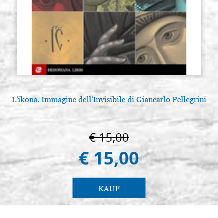
L'ikona. Immagine dell'Invisibile di Giancarlo Pellegrini
€ 15,00
€ 15,00
KAUF