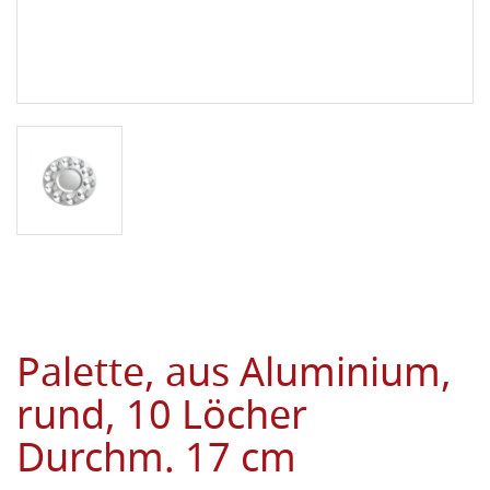
Palette, aus Aluminium,
rund, 10 Löcher
Durchm. 17 cm