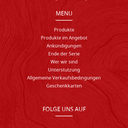
MENU
Produkte
Produkte im Angebot
Ankündigungen
Ende der Serie
Wer wir sind
Unterstutzung
Allgemeine Verkaufsbedingungen
Geschenkkarten
FOLGE UNS AUF