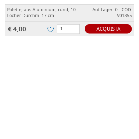
Palette, aus Aluminium, rund, 10
Auf Lager: 0 - COD.
Löcher Durchm. 17 cm
V01355
€ 4,00
ACQUISTA