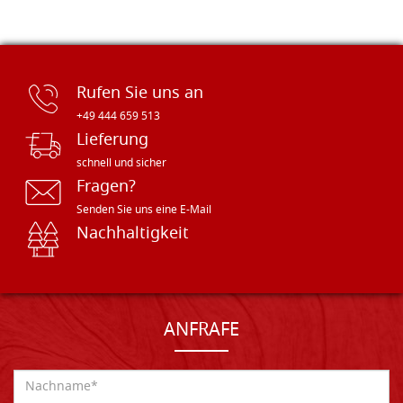
Rufen Sie uns an
+49 444 659 513
Lieferung
schnell und sicher
Fragen?
Senden Sie uns eine E-Mail
Nachhaltigkeit
ANFRAFE