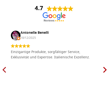
4.7
Antonella Benelli
18/12/2025
Einzigartige Produkte, sorgfältiger Service,
Exklusivität und Expertise. Italienische Exzellenz.