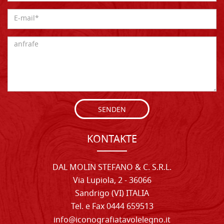
SENDEN
KONTAKTE
DAL MOLIN STEFANO & C. S.R.L.
Via Lupiola, 2 - 36066
Sandrigo (VI) ITALIA
Tel. e Fax 0444 659513
info@iconografiatavolelegno.it