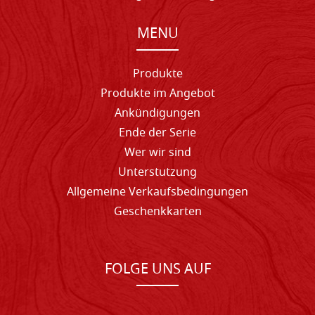
MENU
Produkte
Produkte im Angebot
Ankündigungen
Ende der Serie
Wer wir sind
Unterstutzung
Allgemeine Verkaufsbedingungen
Geschenkkarten
FOLGE UNS AUF