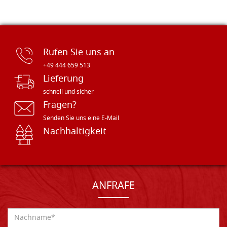
Rufen Sie uns an
+49 444 659 513
Lieferung
schnell und sicher
Fragen?
Senden Sie uns eine E-Mail
Nachhaltigkeit
ANFRAFE