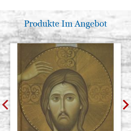
Produkte Im Angebot