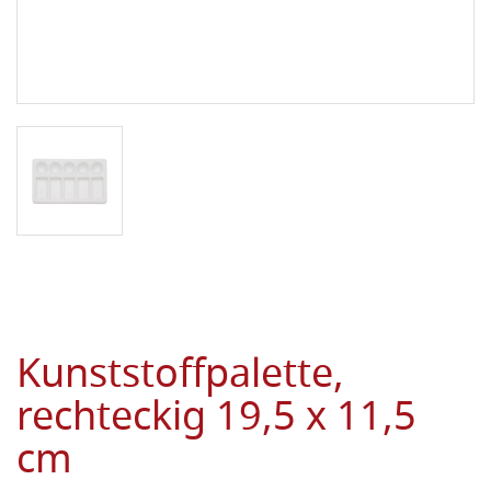
Kunststoffpalette,
rechteckig 19,5 x 11,5
cm