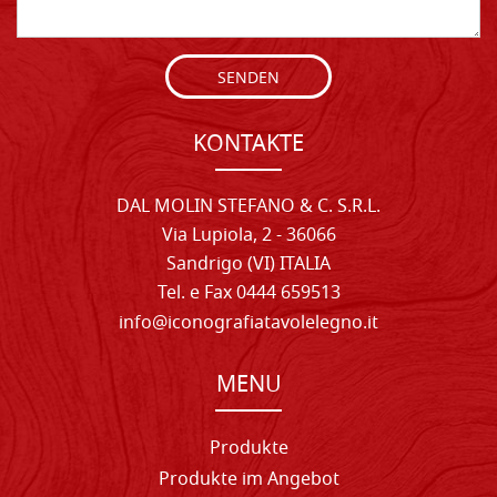
SENDEN
KONTAKTE
DAL MOLIN STEFANO & C. S.R.L.
Via Lupiola, 2 - 36066
Sandrigo (VI) ITALIA
Tel. e Fax 0444 659513
info@iconografiatavolelegno.it
MENU
Produkte
Produkte im Angebot