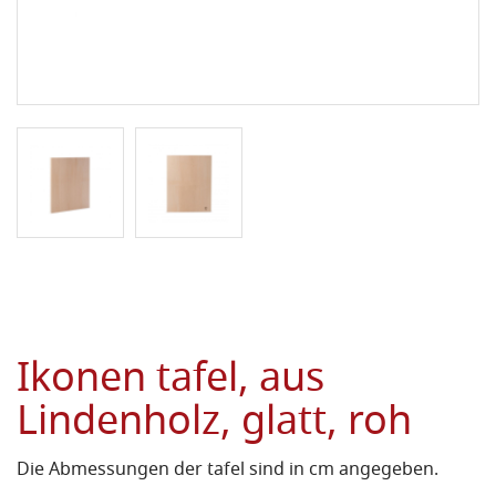
Ikonen tafel, aus
Lindenholz, glatt, roh
Die Abmessungen der tafel sind in cm angegeben.