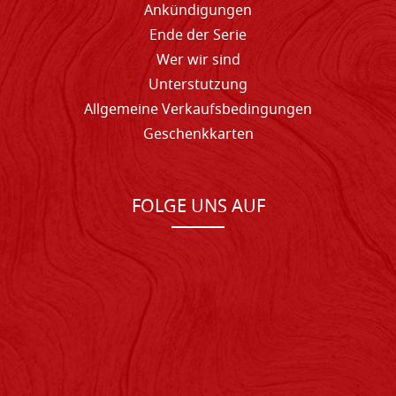
Ankündigungen
Ende der Serie
Wer wir sind
Unterstutzung
Allgemeine Verkaufsbedingungen
Geschenkkarten
FOLGE UNS AUF