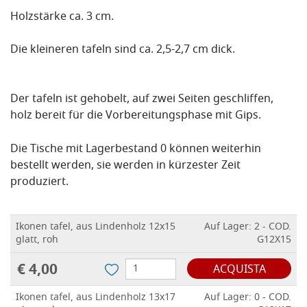
Holzstärke ca. 3 cm.
Die kleineren tafeln sind ca. 2,5-2,7 cm dick.
Der tafeln ist gehobelt, auf zwei Seiten geschliffen,
holz bereit für die Vorbereitungsphase mit Gips.
Die Tische mit Lagerbestand 0 können weiterhin
bestellt werden, sie werden in kürzester Zeit
produziert.
Ikonen tafel, aus Lindenholz 12x15
Auf Lager: 2 - COD.
glatt, roh
G12X15
€ 4,00
ACQUISTA
Ikonen tafel, aus Lindenholz 13x17
Auf Lager: 0 - COD.