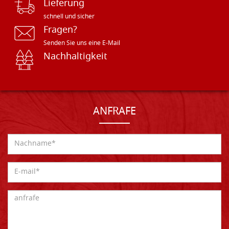
Lieferung
schnell und sicher
Fragen?
Senden Sie uns eine E-Mail
Nachhaltigkeit
ANFRAFE