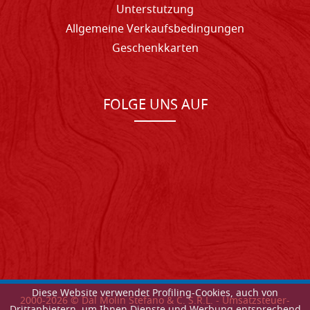
Unterstutzung
Allgemeine Verkaufsbedingungen
Geschenkkarten
FOLGE UNS AUF
Diese Website verwendet Profiling-Cookies, auch von
2000-
2026
© Dal Molin Stefano & C. S.R.L. - Umsatzsteuer-