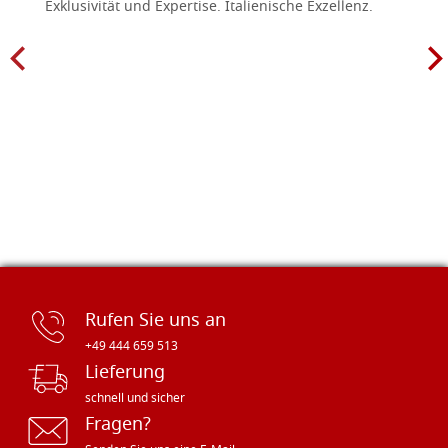
Exklusivität und Expertise. Italienische Exzellenz.
Rufen Sie uns an
+49 444 659 513
Lieferung
schnell und sicher
Fragen?