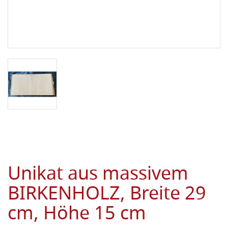
Unikat aus massivem
BIRKENHOLZ, Breite 29
cm, Höhe 15 cm