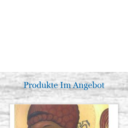
Produkte Im Angebot