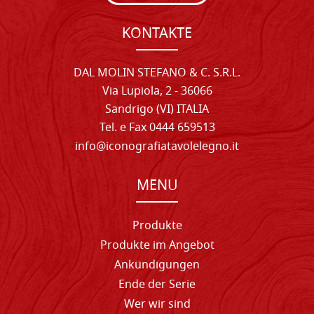
KONTAKTE
DAL MOLIN STEFANO & C. S.R.L.
Via Lupiola, 2 - 36066
Sandrigo (VI) ITALIA
Tel. e Fax 0444 659513
info@iconografiatavolelegno.it
MENU
Produkte
Produkte im Angebot
Ankündigungen
Ende der Serie
Wer wir sind