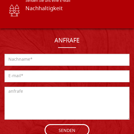
Senden Sie uns eine E-Mail
Nachhaltigkeit
ANFRAFE
SENDEN