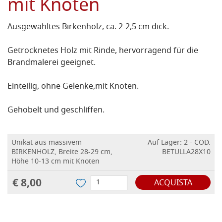
mit Knoten
Ausgewähltes Birkenholz, ca. 2-2,5 cm dick.
Getrocknetes Holz mit Rinde, hervorragend für die
Brandmalerei geeignet.
Einteilig, ohne Gelenke,
mit Knoten
.
Gehobelt und geschliffen.
Unikat aus massivem
Auf Lager: 2 - COD.
BIRKENHOLZ, Breite 28-29 cm,
BETULLA28X10
Höhe 10-13 cm mit Knoten
€ 8,00
ACQUISTA