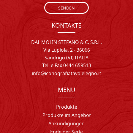
SENDEN
KONTAKTE
DAL MOLIN STEFANO & C. S.R.L.
Via Lupiola, 2 - 36066
Sandrigo (VI) ITALIA
Tel. e Fax 0444 659513
info@iconografiatavolelegno.it
MENU
Produkte
Produkte im Angebot
Ankündigungen
Ende der Serie