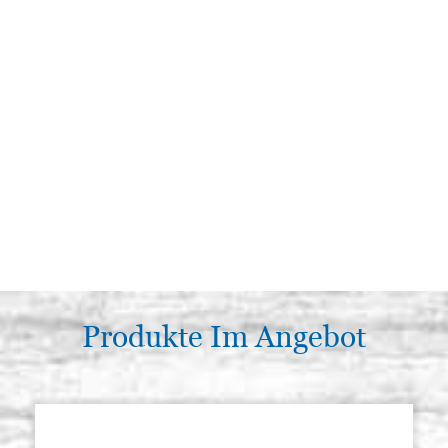
Produkte Im Angebot