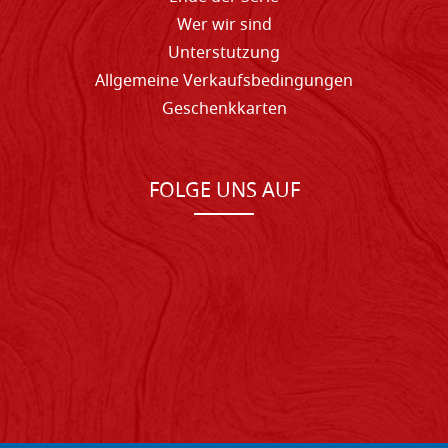
Wer wir sind
Unterstutzung
Allgemeine Verkaufsbedingungen
Geschenkkarten
FOLGE UNS AUF