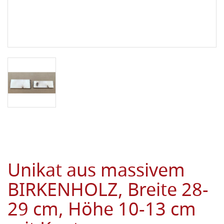
Unikat aus massivem
BIRKENHOLZ, Breite 28-
29 cm, Höhe 10-13 cm