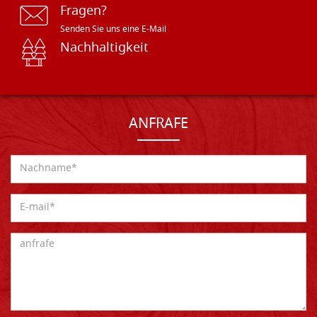
Fragen?
Senden Sie uns eine E-Mail
Nachhaltigkeit
ANFRAFE