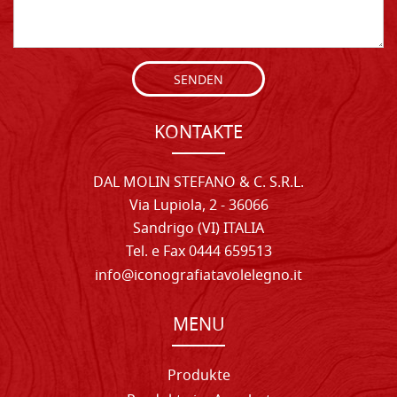
SENDEN
KONTAKTE
DAL MOLIN STEFANO & C. S.R.L.
Via Lupiola, 2 - 36066
Sandrigo (VI) ITALIA
Tel. e Fax 0444 659513
info@iconografiatavolelegno.it
MENU
Produkte