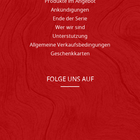
Produkte im Angebot
Ankündigungen
Ende der Serie
Wer wir sind
Unterstutzung
Allgemeine Verkaufsbedingungen
Geschenkkarten
FOLGE UNS AUF