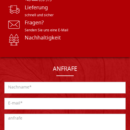
+49 444 659 513
Lieferung
schnell und sicher
Fragen?
Senden Sie uns eine E-Mail
Nachhaltigkeit
ANFRAFE