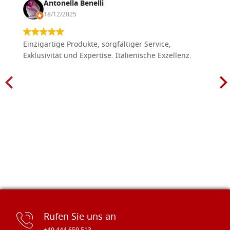
Antonella Benelli
18/12/2025
Einzigartige Produkte, sorgfältiger Service,
Exklusivität und Expertise. Italienische Exzellenz.
Rufen Sie uns an