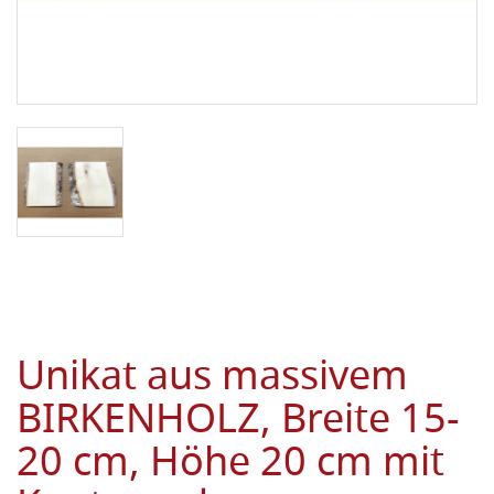
Unikat aus massivem
BIRKENHOLZ, Breite 15-
20 cm, Höhe 20 cm mit