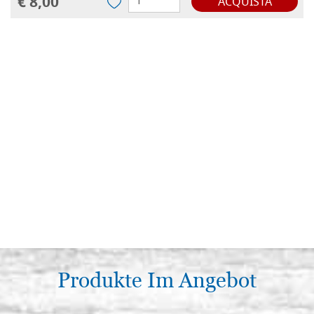
€ 8,00
ACQUISTA
Produkte Im Angebot