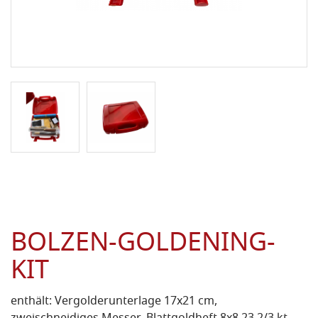
BOLZEN-GOLDENING-
KIT
enthält: Vergolderunterlage 17x21 cm,