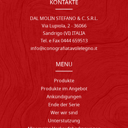
KONTAKTE
DAL MOLIN STEFANO & C. S.R.L.
Via Lupiola, 2 - 36066
Sandrigo (VI) ITALIA
Tel. e Fax 0444 659513
info@iconografiatavolelegno.it
MENU
Produkte
Produkte im Angebot
Ankündigungen
Ende der Serie
Wer wir sind
Unterstutzung