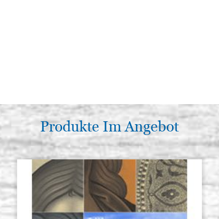
Produkte Im Angebot