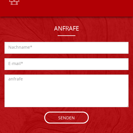
ANFRAFE
SENDEN