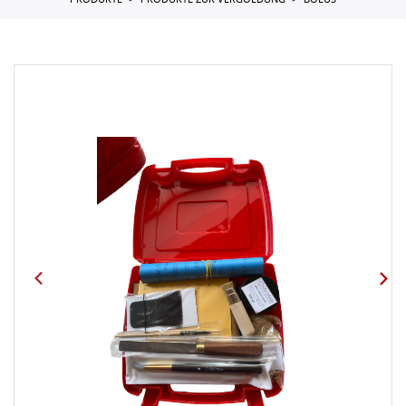
PRODUKTE
PRODUKTE ZUR VERGOLDUNG
BOLUS