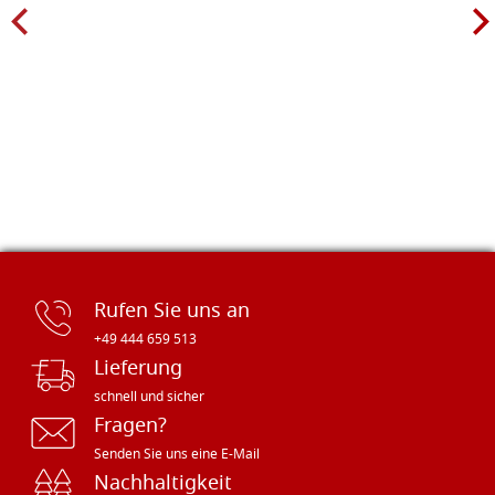
Rufen Sie uns an
+49 444 659 513
Lieferung
schnell und sicher
Fragen?
Senden Sie uns eine E-Mail
Nachhaltigkeit