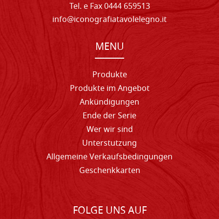
Tel. e Fax 0444 659513
info@iconografiatavolelegno.it
MENU
Produkte
Produkte im Angebot
Ankündigungen
Ende der Serie
Wer wir sind
Unterstutzung
Allgemeine Verkaufsbedingungen
Geschenkkarten
FOLGE UNS AUF