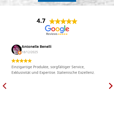
4.7
Antonella Benelli
18/12/2025
Einzigartige Produkte, sorgfältiger Service,
Exklusivität und Expertise. Italienische Exzellenz.