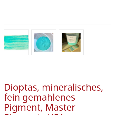
Dioptas, mineralisches,
fein gemahlenes
Pigment, Master