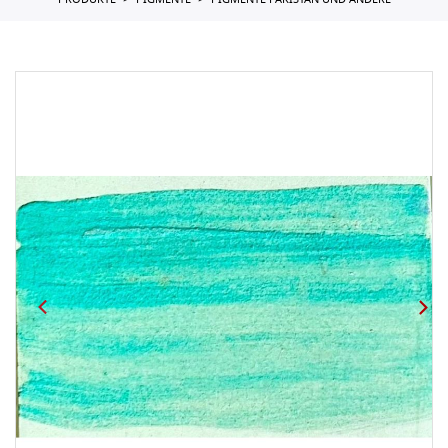
PRODUKTE
PIGMENTE
PIGMENTE PAKISTAN UND ANDERE