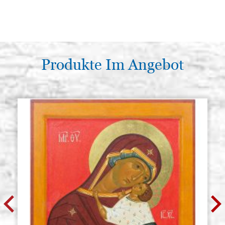
Produkte Im Angebot