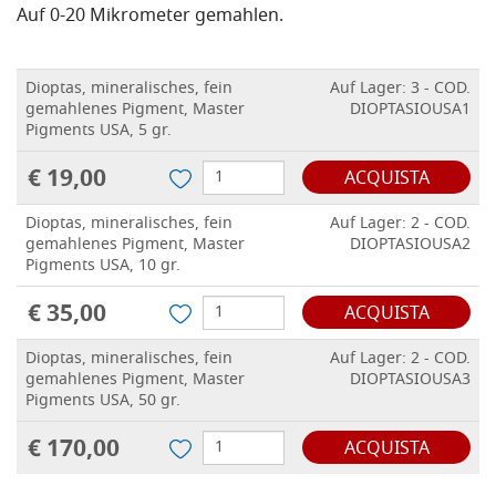
Auf 0-20 Mikrometer gemahlen.
Dioptas, mineralisches, fein
Auf Lager: 3 - COD.
gemahlenes Pigment, Master
DIOPTASIOUSA1
Pigments USA, 5 gr.
€ 19,00
ACQUISTA
Dioptas, mineralisches, fein
Auf Lager: 2 - COD.
gemahlenes Pigment, Master
DIOPTASIOUSA2
Pigments USA, 10 gr.
€ 35,00
ACQUISTA
Dioptas, mineralisches, fein
Auf Lager: 2 - COD.
gemahlenes Pigment, Master
DIOPTASIOUSA3
Pigments USA, 50 gr.
€ 170,00
ACQUISTA