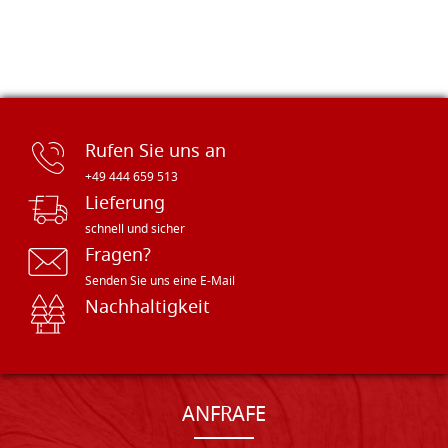
Rufen Sie uns an
+49 444 659 513
Lieferung
schnell und sicher
Fragen?
Senden Sie uns eine E-Mail
Nachhaltigkeit
ANFRAFE