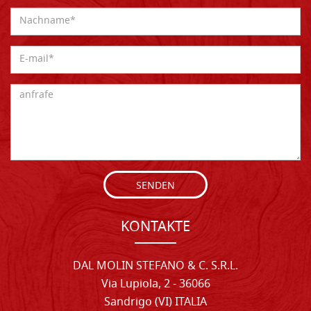
SENDEN
KONTAKTE
DAL MOLIN STEFANO & C. S.R.L.
Via Lupiola, 2 - 36066
Sandrigo (VI) ITALIA