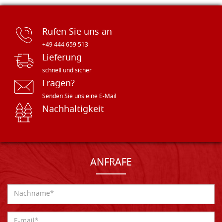
Rufen Sie uns an
+49 444 659 513
Lieferung
schnell und sicher
Fragen?
Senden Sie uns eine E-Mail
Nachhaltigkeit
ANFRAFE