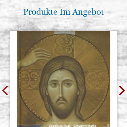
Produkte Im Angebot