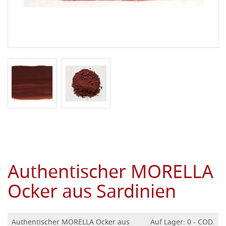
Authentischer MORELLA
Ocker aus Sardinien
Authentischer MORELLA Ocker aus
Auf Lager: 0 - COD.