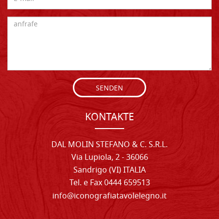
SENDEN
KONTAKTE
DAL MOLIN STEFANO & C. S.R.L.
Via Lupiola, 2 - 36066
Sandrigo (VI) ITALIA
Tel. e Fax 0444 659513
info@iconografiatavolelegno.it