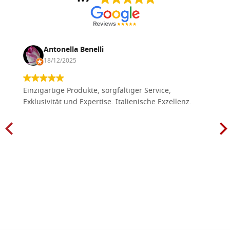
Antonella Benelli
18/12/2025
Einzigartige Produkte, sorgfältiger Service,
Exklusivität und Expertise. Italienische Exzellenz.