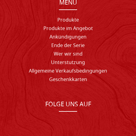
MENU
Produkte
Produkte im Angebot
Ankündigungen
Ende der Serie
Wer wir sind
Unterstutzung
Allgemeine Verkaufsbedingungen
Geschenkkarten
FOLGE UNS AUF