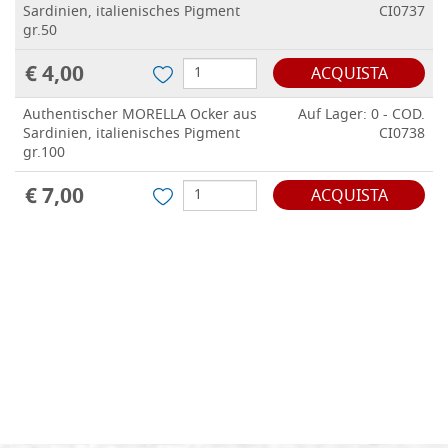
Sardinien, italienisches Pigment
CI0737
gr.50
€ 4,00
ACQUISTA
Authentischer MORELLA Ocker aus
Auf Lager: 0 - COD.
Sardinien, italienisches Pigment
CI0738
gr.100
€ 7,00
ACQUISTA