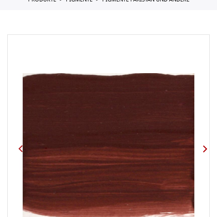
PRODUKTE
PIGMENTE
PIGMENTE PAKISTAN UND ANDERE