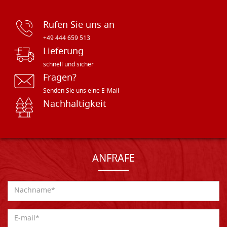
Rufen Sie uns an
+49 444 659 513
Lieferung
schnell und sicher
Fragen?
Senden Sie uns eine E-Mail
Nachhaltigkeit
ANFRAFE