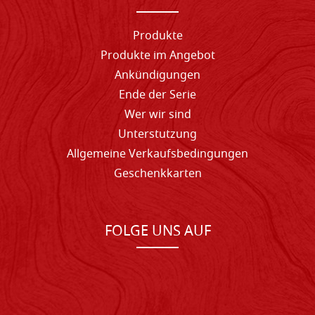
Produkte
Produkte im Angebot
Ankündigungen
Ende der Serie
Wer wir sind
Unterstutzung
Allgemeine Verkaufsbedingungen
Geschenkkarten
FOLGE UNS AUF