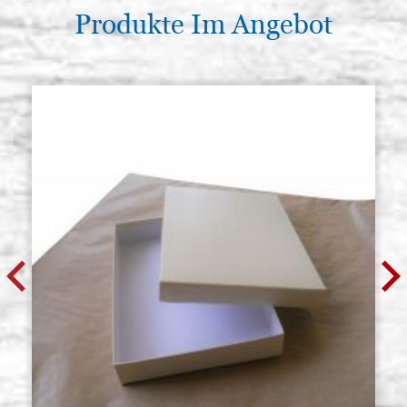
Produkte Im Angebot