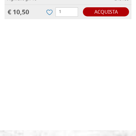
€ 10,50
ACQUISTA