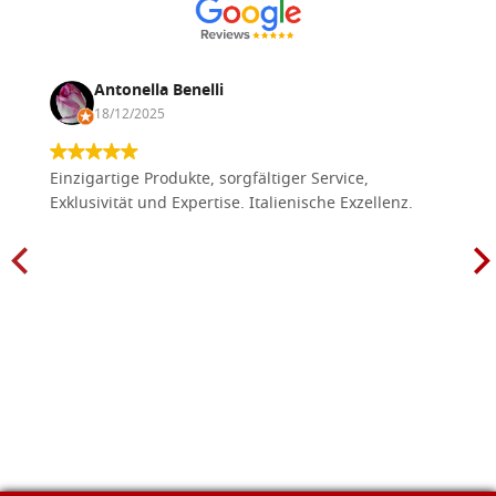
Antonella Benelli
18/12/2025
Einzigartige Produkte, sorgfältiger Service,
Exklusivität und Expertise. Italienische Exzellenz.