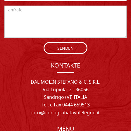
SENDEN
KONTAKTE
DAL MOLIN STEFANO & C. S.R.L.
Via Lupiola, 2 - 36066
Sandrigo (VI) ITALIA
Tel. e Fax 0444 659513
info@iconografiatavolelegno.it
MENU