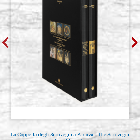
La Cappella degli Scrovegni a Padova - The Scrovegni