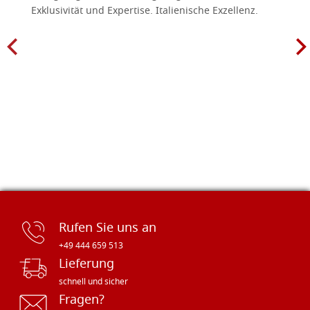
Exklusivität und Expertise. Italienische Exzellenz.
Rufen Sie uns an
+49 444 659 513
Lieferung
schnell und sicher
Fragen?