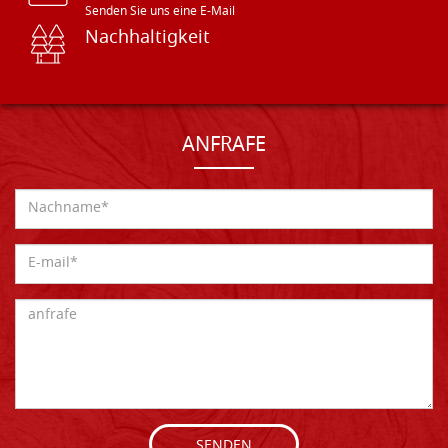
Senden Sie uns eine E-Mail
Nachhaltigkeit
ANFRAFE
SENDEN