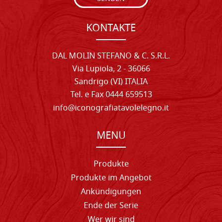
KONTAKTE
DAL MOLIN STEFANO & C. S.R.L.
Via Lupiola, 2 - 36066
Sandrigo (VI) ITALIA
Tel. e Fax 0444 659513
info@iconografiatavolelegno.it
MENU
Produkte
Produkte im Angebot
Ankündigungen
Ende der Serie
Wer wir sind