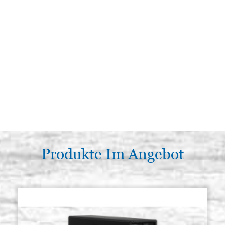
Produkte Im Angebot