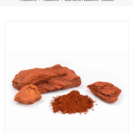
PRODUKTE
PIGMENTE
DEUTSCHE PIGMENTE - KREMER