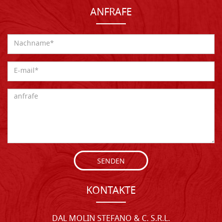
ANFRAFE
SENDEN
KONTAKTE
DAL MOLIN STEFANO & C. S.R.L.