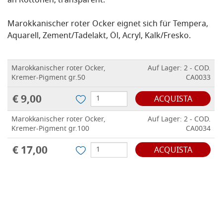
an Rottönen, transparent.
Marokkanischer roter Ocker eignet sich für Tempera,
Aquarell, Zement/Tadelakt, Öl, Acryl, Kalk/Fresko.
Marokkanischer roter Ocker,
Auf Lager: 2 - COD.
Kremer-Pigment gr.50
CA0033
€ 9,00
ACQUISTA
Marokkanischer roter Ocker,
Auf Lager: 2 - COD.
Kremer-Pigment gr.100
CA0034
€ 17,00
ACQUISTA