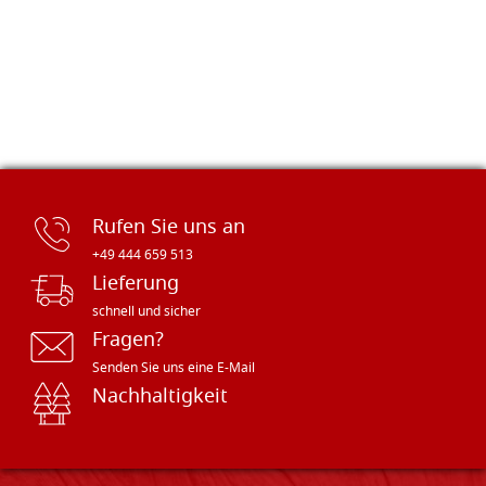
Rufen Sie uns an
+49 444 659 513
Lieferung
schnell und sicher
Fragen?
Senden Sie uns eine E-Mail
Nachhaltigkeit