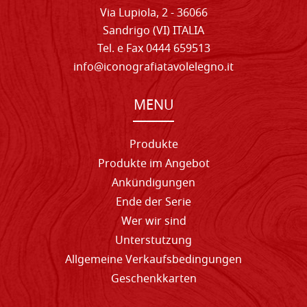
Via Lupiola, 2 - 36066
Sandrigo (VI) ITALIA
Tel. e Fax 0444 659513
info@iconografiatavolelegno.it
MENU
Produkte
Produkte im Angebot
Ankündigungen
Ende der Serie
Wer wir sind
Unterstutzung
Allgemeine Verkaufsbedingungen
Geschenkkarten