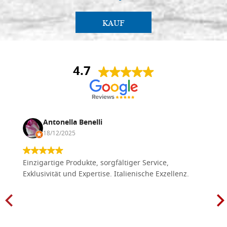
KAUF
4.7
Antonella Benelli
18/12/2025
Einzigartige Produkte, sorgfältiger Service,
Exklusivität und Expertise. Italienische Exzellenz.