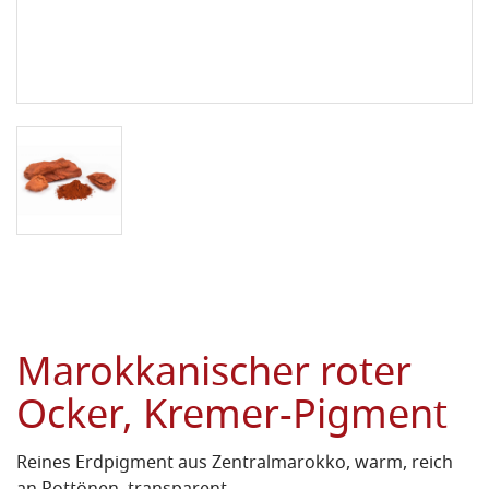
Marokkanischer roter
Ocker, Kremer-Pigment
Reines Erdpigment aus Zentralmarokko, warm, reich