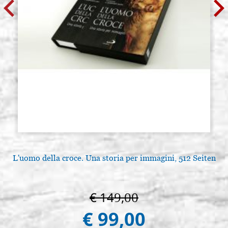
L'uomo della croce. Una storia per immagini, 512 Seiten
€ 149,00
€ 99,00