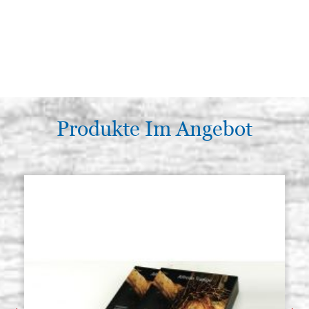
Produkte Im Angebot