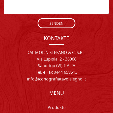
SENDEN
KONTAKTE
DAL MOLIN STEFANO & C. S.R.L.
Via Lupiola, 2 - 36066
Sandrigo (VI) ITALIA
Tel. e Fax 0444 659513
info@iconografiatavolelegno.it
MENU
Produkte