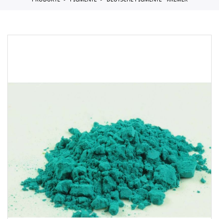
PRODUKTE
PIGMENTE
DEUTSCHE PIGMENTE - KREMER