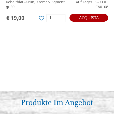
Kobaltblau-Grün, Kremer-Pigment
Auf Lager: 3 - COD.
gr.50
CA0108
€ 19,00
ACQUISTA
Produkte Im Angebot