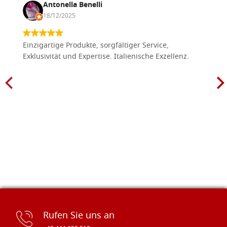
Antonella Benelli
18/12/2025
Einzigartige Produkte, sorgfältiger Service,
Exklusivität und Expertise. Italienische Exzellenz.
Rufen Sie uns an