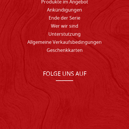
Produkte im Angebot
Ankündigungen
Ende der Serie
Wer wir sind
Unterstutzung
Allgemeine Verkaufsbedingungen
Geschenkkarten
FOLGE UNS AUF