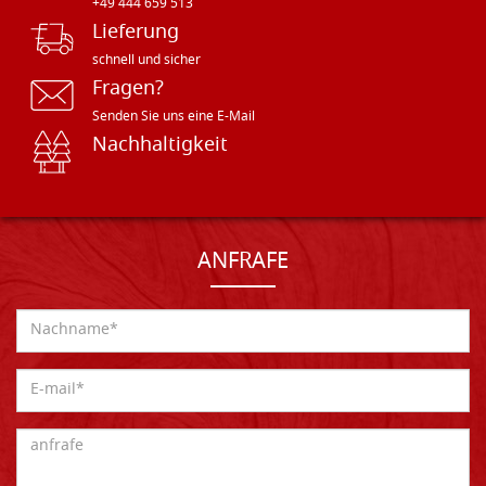
+49 444 659 513
Lieferung
schnell und sicher
Fragen?
Senden Sie uns eine E-Mail
Nachhaltigkeit
ANFRAFE