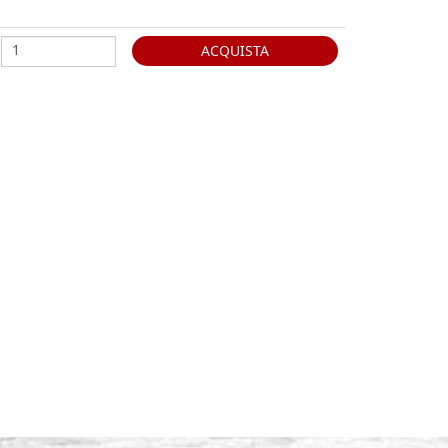
ACQUISTA