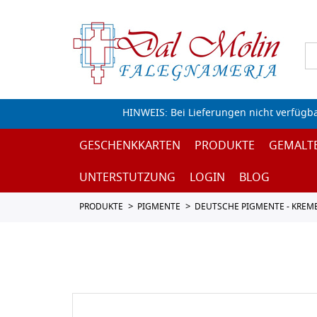
HINWEIS: Bei Lieferungen nicht verfügb
GESCHENKKARTEN
PRODUKTE
GEMALT
UNTERSTUTZUNG
LOGIN
BLOG
PRODUKTE
PIGMENTE
DEUTSCHE PIGMENTE - KREM