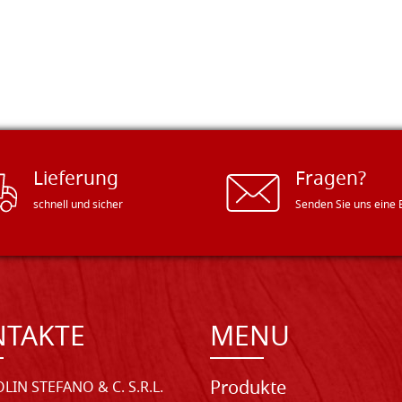
Lieferung
Fragen?
schnell und sicher
Senden Sie uns eine 
NTAKTE
MENU
Produkte
LIN STEFANO & C. S.R.L.