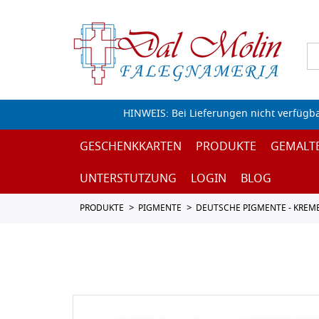
HINWEIS: Bei Lieferungen nicht verfügb
GESCHENKKARTEN
PRODUKTE
GEMALT
UNTERSTUTZUNG
LOGIN
BLOG
PRODUKTE
PIGMENTE
DEUTSCHE PIGMENTE - KREM