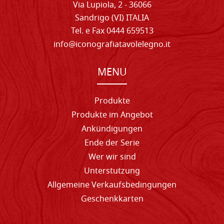
Via Lupiola, 2 - 36066
Sandrigo (VI) ITALIA
Tel. e Fax 0444 659513
info@iconografiatavolelegno.it
MENU
Produkte
Produkte im Angebot
Ankündigungen
Ende der Serie
Wer wir sind
Unterstutzung
Allgemeine Verkaufsbedingungen
Geschenkkarten