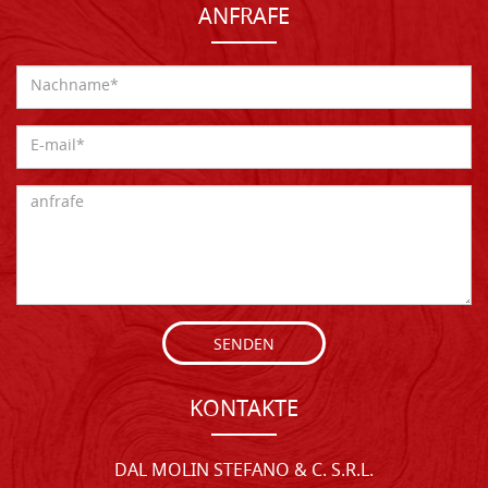
ANFRAFE
SENDEN
KONTAKTE
DAL MOLIN STEFANO & C. S.R.L.