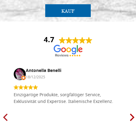
KAUF
4.7
Antonella Benelli
18/12/2025
Einzigartige Produkte, sorgfältiger Service,
Exklusivität und Expertise. Italienische Exzellenz.