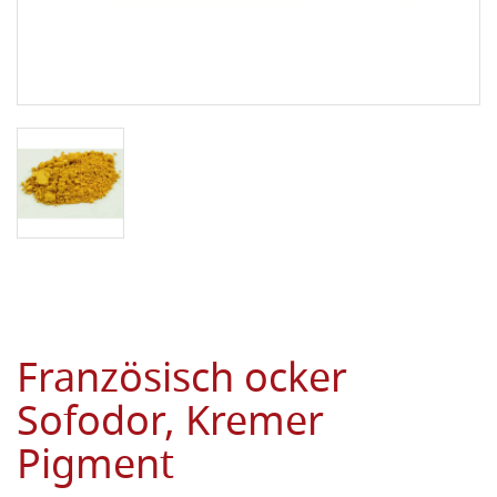
Französisch ocker
Sofodor, Kremer
Pigment