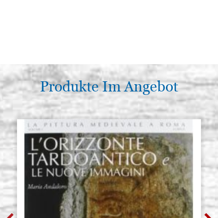
Produkte Im Angebot