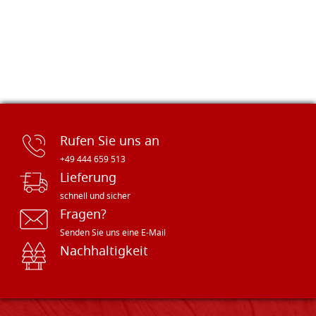
Rufen Sie uns an
+49 444 659 513
Lieferung
schnell und sicher
Fragen?
Senden Sie uns eine E-Mail
Nachhaltigkeit