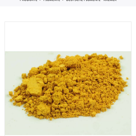
PRODUKTE
PIGMENTE
DEUTSCHE PIGMENTE - KREMER