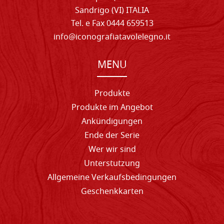
Sandrigo (VI) ITALIA
Tel. e Fax 0444 659513
info@iconografiatavolelegno.it
MENU
Produkte
Produkte im Angebot
Ankündigungen
Ende der Serie
Wer wir sind
Unterstutzung
Allgemeine Verkaufsbedingungen
Geschenkkarten