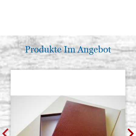
Produkte Im Angebot