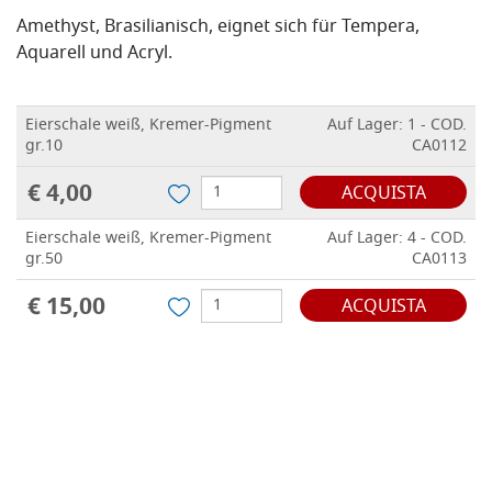
Amethyst, Brasilianisch, eignet sich für Tempera,
Aquarell und Acryl.
Eierschale weiß, Kremer-Pigment
Auf Lager: 1 - COD.
gr.10
CA0112
€ 4,00
ACQUISTA
Eierschale weiß, Kremer-Pigment
Auf Lager: 4 - COD.
gr.50
CA0113
€ 15,00
ACQUISTA