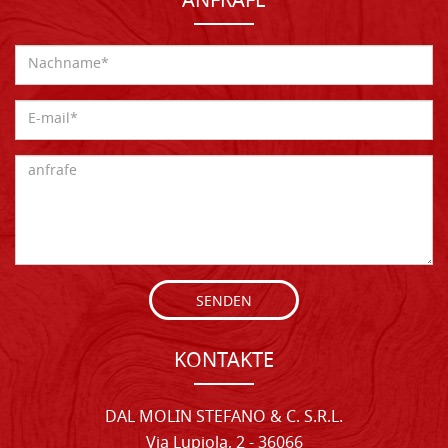
ANFRAFE
SENDEN
KONTAKTE
DAL MOLIN STEFANO & C. S.R.L.
Via Lupiola, 2 - 36066