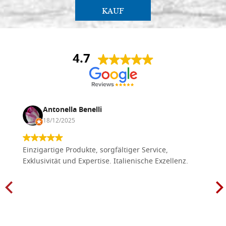
KAUF
4.7
Antonella Benelli
18/12/2025
Einzigartige Produkte, sorgfältiger Service,
Exklusivität und Expertise. Italienische Exzellenz.