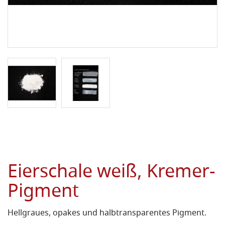
Eierschale weiß, Kremer-
Pigment
Hellgraues, opakes und halbtransparentes Pigment.