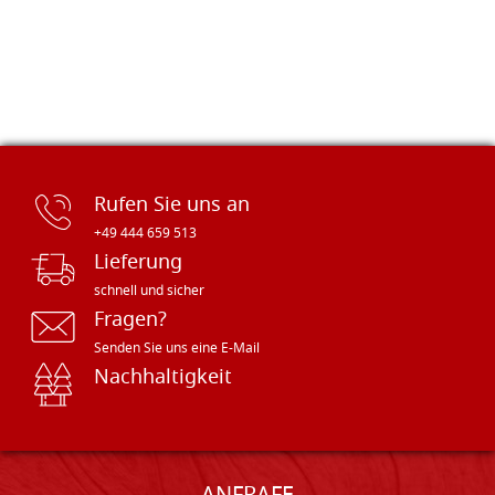
Rufen Sie uns an
+49 444 659 513
Lieferung
schnell und sicher
Fragen?
Senden Sie uns eine E-Mail
Nachhaltigkeit