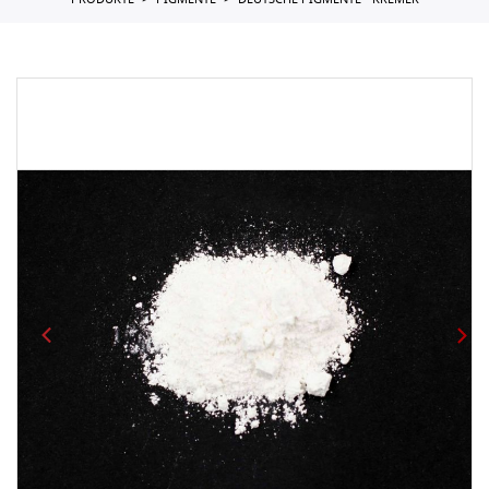
PRODUKTE
PIGMENTE
DEUTSCHE PIGMENTE - KREMER