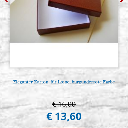
Eleganter Karton, für Ikone, burgunderrote Farbe
€ 16,00
€ 13,60