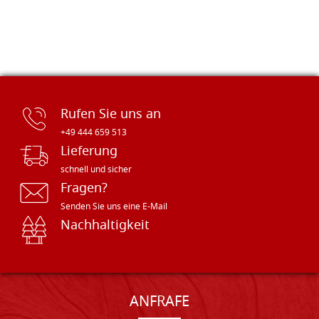
Rufen Sie uns an
+49 444 659 513
Lieferung
schnell und sicher
Fragen?
Senden Sie uns eine E-Mail
Nachhaltigkeit
ANFRAFE