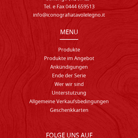
Tel. e Fax 0444 659513
info@iconografiatavolelegno.it
MENU
Produkte
Produkte im Angebot
Ankündigungen
Ende der Serie
Wer wir sind
Unterstutzung
Allgemeine Verkaufsbedingungen
Geschenkkarten
FOLGE UNS AUF