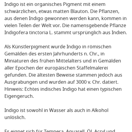
Indigo ist ein organisches Pigment mit einem
schwärzlichen, etwas matten Blauton. Die Pflanzen,
aus denen Indigo gewonnen werden kann, kommen in
vielen Teilen der Welt vor. Die namensgebende Pflanze
Indigofera tinctoria L. stammt ursprünglich aus Indien.
Als Künstlerpigment wurde Indigo in römischen
Gemälden des ersten Jahrhunderts n. Chr., in
Miniaturen des frühen Mittelalters und in Gemälden
aller Epochen der europäischen Staffelmalerei
gefunden. Die ältesten Beweise stammen jedoch aus
Ausgrabungen und wurden auf 3000 v. Chr. datiert.
Hinweis: Echtes indisches Indigo hat einen typischen
Eigengeruch.
Indigo ist sowohl in Wasser als auch in Alkohol
unlöslich.