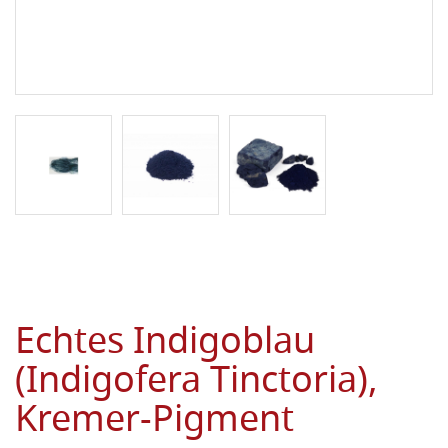
Echtes Indigoblau
(Indigofera Tinctoria),
Kremer-Pigment