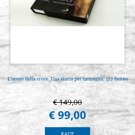
L'uomo della croce. Una storia per immagini, 512 Seiten
€ 149,00
€ 99,00
KAUF