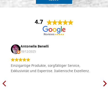
4.7
Antonella Benelli
18/12/2025
Einzigartige Produkte, sorgfältiger Service,
Exklusivität und Expertise. Italienische Exzellenz.