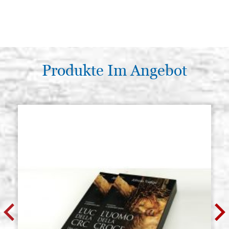
Produkte Im Angebot