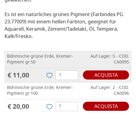
gewaschen.
Es ist ein natürliches grünes Pigment (Farbindex PG
23.77009) mit einem hellen Farbton, geeignet für
Aquarell, Keramik, Zement/Tadelakt, Öl, Tempera,
Kalk/Fresko.
Böhmische grüne Erde, Kremer-
Auf Lager: 5 - COD.
Pigment gr.50
CA0095
€ 11,00
ACQUISTA
Böhmische grüne Erde, Kremer-
Auf Lager: 2 - COD.
Pigment gr.100
CA0096
€ 20,00
ACQUISTA