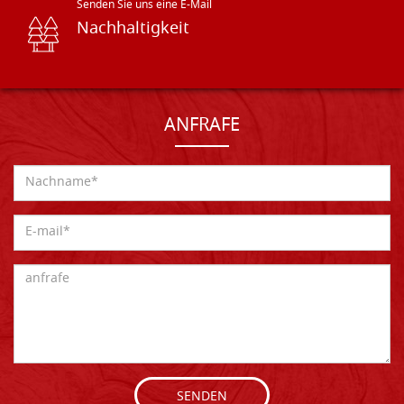
Senden Sie uns eine E-Mail
Nachhaltigkeit
ANFRAFE
SENDEN