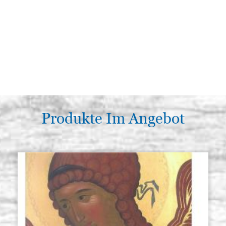
Produkte Im Angebot