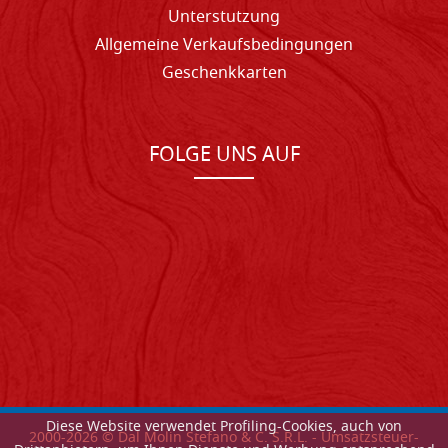
Unterstutzung
Allgemeine Verkaufsbedingungen
Geschenkkarten
FOLGE UNS AUF
Diese Website verwendet Profiling-Cookies, auch von
2000-
2026
© Dal Molin Stefano & C. S.R.L. - Umsatzsteuer-