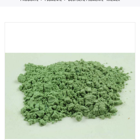
PRODUKTE
PIGMENTE
DEUTSCHE PIGMENTE - KREMER