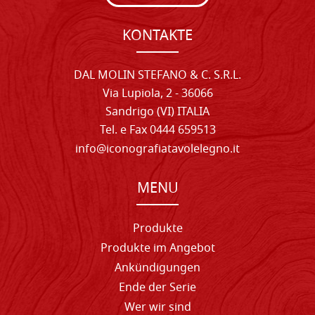
KONTAKTE
DAL MOLIN STEFANO & C. S.R.L.
Via Lupiola, 2 - 36066
Sandrigo (VI) ITALIA
Tel. e Fax 0444 659513
info@iconografiatavolelegno.it
MENU
Produkte
Produkte im Angebot
Ankündigungen
Ende der Serie
Wer wir sind