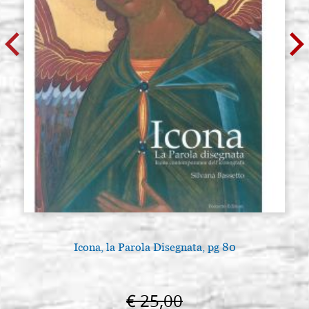
Icona, la Parola Disegnata, pg 80
€ 25,00