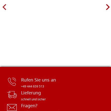
Rufen Sie uns an
+49 444 659 513
Lieferung
schnell und sicher
Fragen?