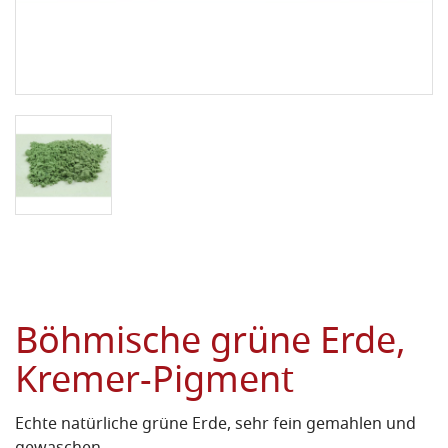
Böhmische grüne Erde,
Kremer-Pigment
Echte natürliche grüne Erde, sehr fein gemahlen und