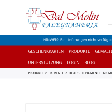
HINWEIS: Bei Lieferungen nicht verfügb
GESCHENKKARTEN
PRODUKTE
GEMALT
UNTERSTUTZUNG
LOGIN
BLOG
PRODUKTE
PIGMENTE
DEUTSCHE PIGMENTE - KREM