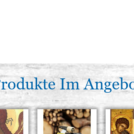
rodukte Im Angeb