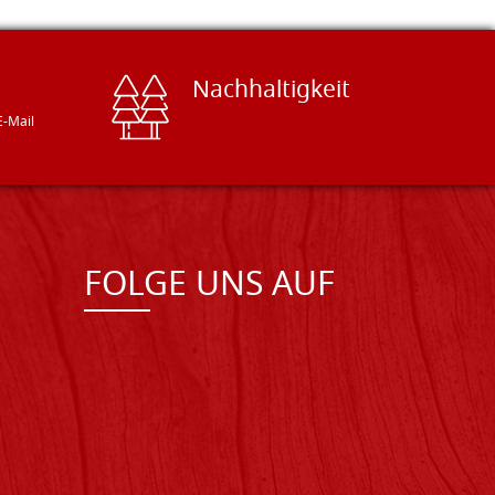
Nachhaltigkeit
E-Mail
FOLGE UNS AUF