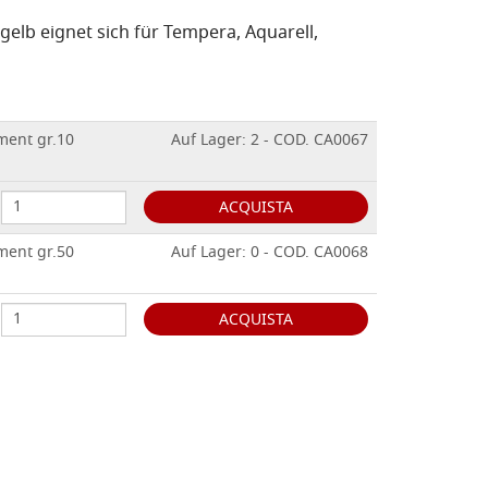
ngelb eignet sich für Tempera, Aquarell,
ment gr.10
Auf Lager: 2 - COD. CA0067
ACQUISTA
ment gr.50
Auf Lager: 0 - COD. CA0068
ACQUISTA