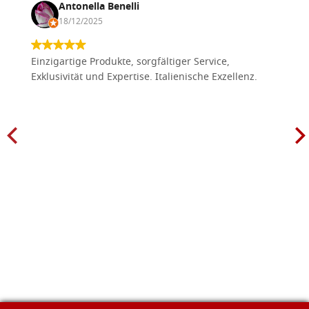
Antonella Benelli
18/12/2025
Einzigartige Produkte, sorgfältiger Service,
Exklusivität und Expertise. Italienische Exzellenz.