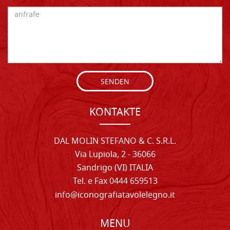
SENDEN
KONTAKTE
DAL MOLIN STEFANO & C. S.R.L.
Via Lupiola, 2 - 36066
Sandrigo (VI) ITALIA
Tel. e Fax 0444 659513
info@iconografiatavolelegno.it
MENU