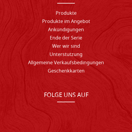
Produkte
Produkte im Angebot
Ankündigungen
Ende der Serie
Wer wir sind
Unterstutzung
Allgemeine Verkaufsbedingungen
Geschenkkarten
FOLGE UNS AUF