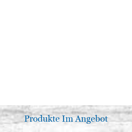
Produkte Im Angebot