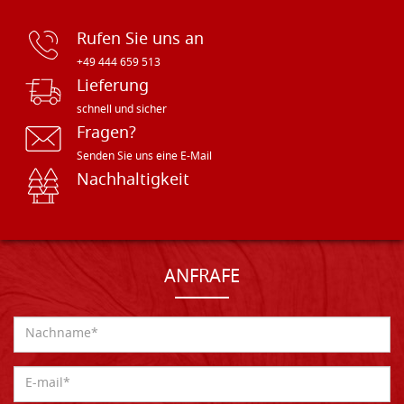
Rufen Sie uns an
+49 444 659 513
Lieferung
schnell und sicher
Fragen?
Senden Sie uns eine E-Mail
Nachhaltigkeit
ANFRAFE