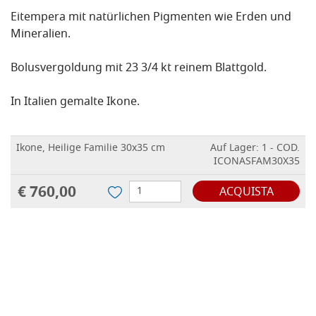
Eitempera mit natürlichen Pigmenten wie Erden und
Mineralien.
Bolusvergoldung mit 23 3/4 kt reinem Blattgold.
In Italien gemalte Ikone.
Ikone, Heilige Familie 30x35 cm
Auf Lager: 1 - COD.
ICONASFAM30X35
€ 760,00
ACQUISTA