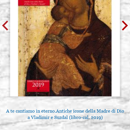
A te cantiamo in eterno.Antiche icone della Madre di Dio
a Vladimir e Suzdal (libro-cal. 2019)