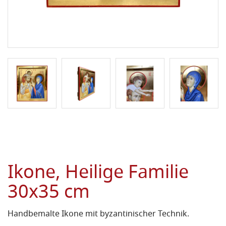
Ikone, Heilige Familie
30x35 cm
Handbemalte Ikone mit byzantinischer Technik.