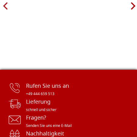
Rufen Sie uns an
+49 444 659 513
Lieferung
schnell und sicher
Fragen?
Senden Sie uns eine E-Mail
Nachhaltigkeit