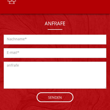
ANFRAFE
SENDEN