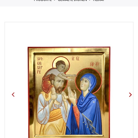
PRODUKTE
GEMALTE IKONEN
HEIRAT