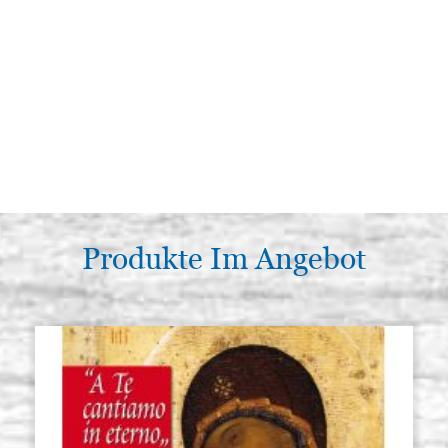
Produkte Im Angebot