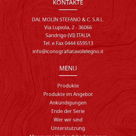
KONTAKTE
DAL MOLIN STEFANO & C. S.R.L.
Via Lupiola, 2 - 36066
Sandrigo (VI) ITALIA
Tel. e Fax 0444 659513
info@iconografiatavolelegno.it
MENU
Produkte
Produkte im Angebot
Ankündigungen
Ende der Serie
Wer wir sind
Unterstutzung