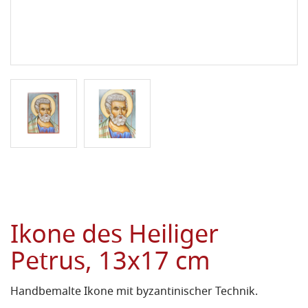
Ikone des Heiliger
Petrus, 13x17 cm
Handbemalte Ikone mit byzantinischer Technik.