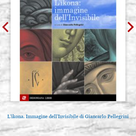
L'ikona. Immagine dell'Invisibile di Giancarlo Pellegrini