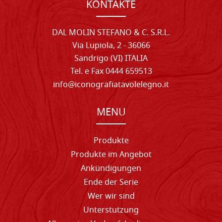
KONTAKTE
DAL MOLIN STEFANO & C. S.R.L.
Via Lupiola, 2 - 36066
Sandrigo (VI) ITALIA
Tel. e Fax 0444 659513
info@iconografiatavolelegno.it
MENU
Produkte
Produkte im Angebot
Ankündigungen
Ende der Serie
Wer wir sind
Unterstutzung