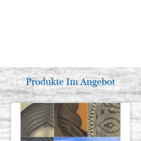
Produkte Im Angebot