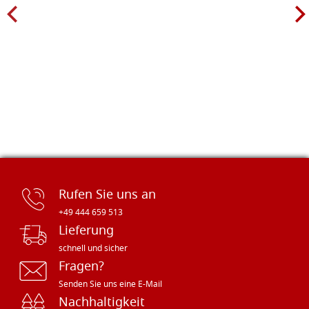
Rufen Sie uns an
+49 444 659 513
Lieferung
schnell und sicher
Fragen?
Senden Sie uns eine E-Mail
Nachhaltigkeit