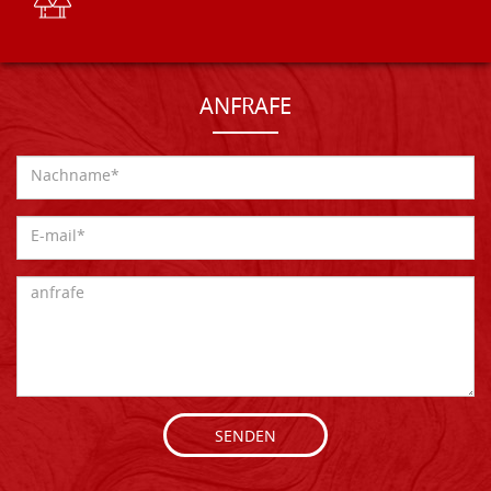
ANFRAFE
SENDEN