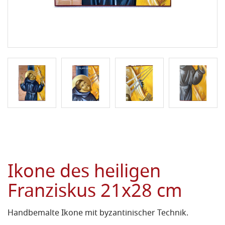
Ikone des heiligen
Franziskus 21x28 cm
Handbemalte Ikone mit byzantinischer Technik.