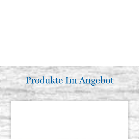
Produkte Im Angebot