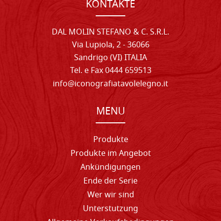
KONTAKTE
DAL MOLIN STEFANO & C. S.R.L.
Via Lupiola, 2 - 36066
Sandrigo (VI) ITALIA
Tel. e Fax 0444 659513
info@iconografiatavolelegno.it
MENU
Produkte
Produkte im Angebot
Ankündigungen
Ende der Serie
Wer wir sind
Unterstutzung