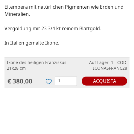
Eitempera mit natürlichen Pigmenten wie Erden und
Mineralien.
Vergoldung mit 23 3/4 kt reinem Blattgold.
In Italien gemalte Ikone.
Ikone des heiligen Franziskus
Auf Lager: 1 - COD.
21x28 cm
ICONASFRANC28
€ 380,00
ACQUISTA