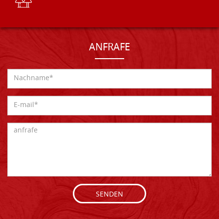
ANFRAFE
SENDEN