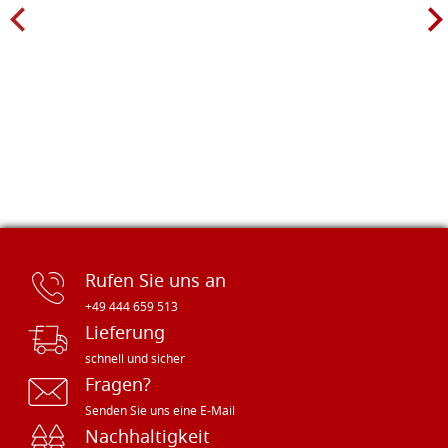
Rufen Sie uns an
+49 444 659 513
Lieferung
schnell und sicher
Fragen?
Senden Sie uns eine E-Mail
Nachhaltigkeit