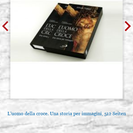
L'uomo della croce. Una storia per immagini, 512 Seiten