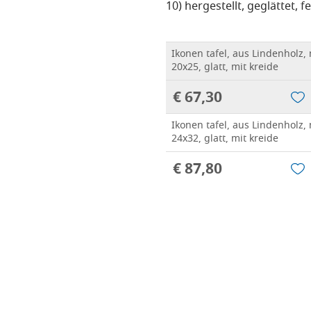
10) hergestellt, geglättet, 
Ikonen tafel, aus Lindenholz,
20x25, glatt, mit kreide
€ 67,30
Ikonen tafel, aus Lindenholz,
24x32, glatt, mit kreide
€ 87,80