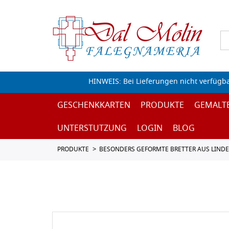
HINWEIS: Bei Lieferungen nicht verfügb
GESCHENKKARTEN
PRODUKTE
GEMALT
UNTERSTUTZUNG
LOGIN
BLOG
PRODUKTE
BESONDERS GEFORMTE BRETTER AUS LIND