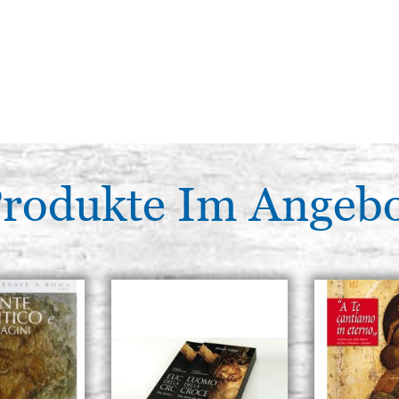
rodukte Im Angeb