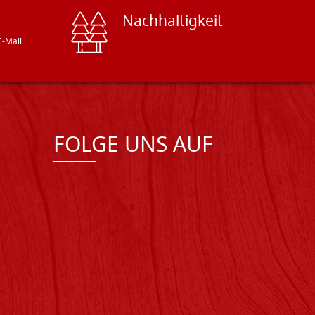
Nachhaltigkeit
E-Mail
FOLGE UNS AUF