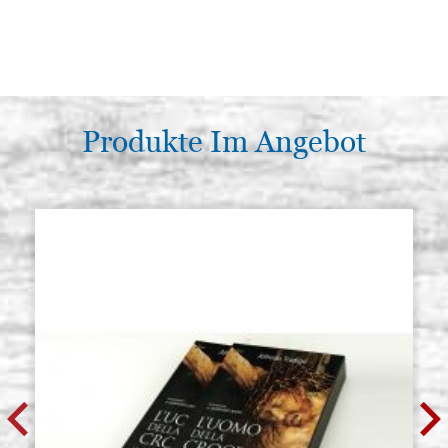
Produkte Im Angebot