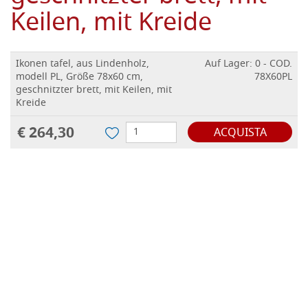
Keilen, mit Kreide
Ikonen tafel, aus Lindenholz,
Auf Lager: 0 - COD.
modell PL, Größe 78x60 cm,
78X60PL
geschnitzter brett, mit Keilen, mit
Kreide
€ 264,30
ACQUISTA