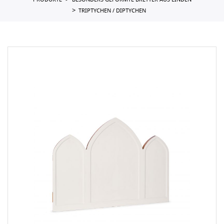
PRODUKTE
BESONDERS GEFORMTE BRETTER AUS LINDEN
TRIPTYCHEN / DIPTYCHEN