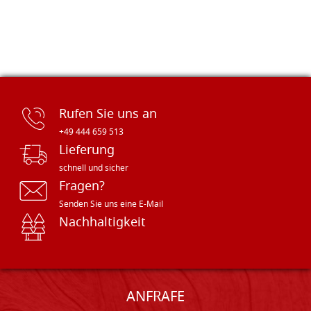
Rufen Sie uns an
+49 444 659 513
Lieferung
schnell und sicher
Fragen?
Senden Sie uns eine E-Mail
Nachhaltigkeit
ANFRAFE