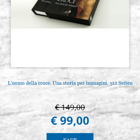
L'uomo della croce. Una storia per immagini, 512 Seiten
€ 149,00
€ 99,00