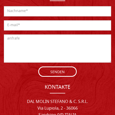
SENDEN
KONTAKTE
DAL MOLIN STEFANO & C. S.R.L.
Via Lupiola, 2 - 36066