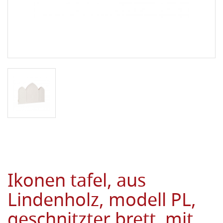
Ikonen tafel, aus
Lindenholz, modell PL,
geschnitzter brett, mit