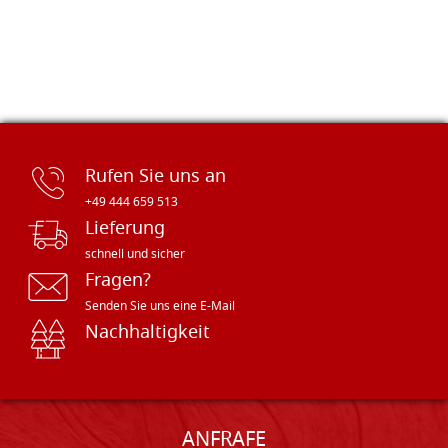
Rufen Sie uns an
+49 444 659 513
Lieferung
schnell und sicher
Fragen?
Senden Sie uns eine E-Mail
Nachhaltigkeit
ANFRAFE