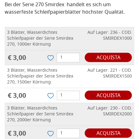
Bei der Serie 270 Smirdex handelt es sich um
wasserfeste Schleifpapierblätter höchster Qualität.
3 Blätter, Wasserdichtes
Auf Lager: 236 - COD.
Schleifpapier der Serie Smirdex
SMIRDEX1000
270, 1000er Körnung
€ 3,00
ACQUISTA
3 Blätter, Wasserdichtes
Auf Lager: 221 - COD.
Schleifpapier der Serie Smirdex
SMIRDEX1500
270, 1500er Körnung
€ 3,00
ACQUISTA
3 Blätter, Wasserdichtes
Auf Lager: 230 - COD.
Schleifpapier der Serie Smirdex
SMIRDEX2000
270, 2000er Körnung
€ 3,00
ACQUISTA