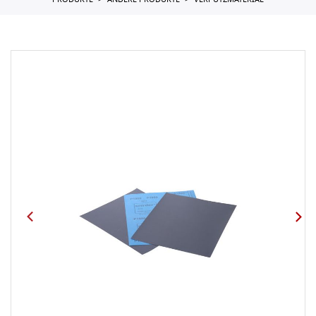
PRODUKTE
ANDERE PRODUKTE
VERPUTZMATERIAL