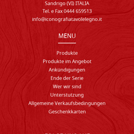
Sandrigo (VI) ITALIA
Tel. e Fax 0444 659513
info@iconografiatavolelegno.it
MENU
Produkte
Produkte im Angebot
Ankündigungen
Ende der Serie
Wer wir sind
Unterstutzung
Allgemeine Verkaufsbedingungen
Geschenkkarten