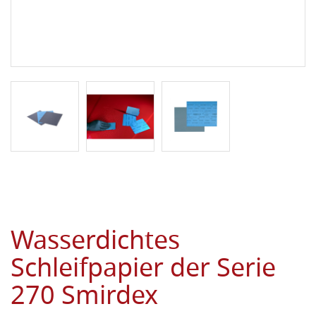
Wasserdichtes
Schleifpapier der Serie
270 Smirdex