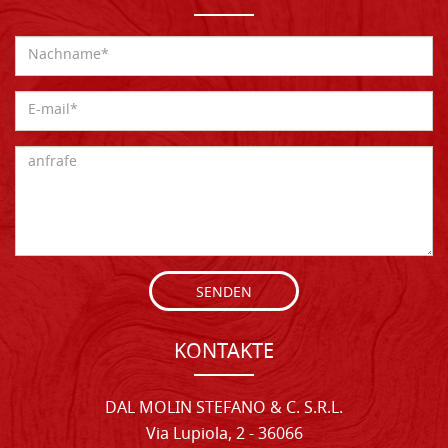
SENDEN
KONTAKTE
DAL MOLIN STEFANO & C. S.R.L.
Via Lupiola, 2 - 36066