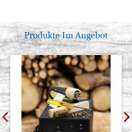
Produkte Im Angebot