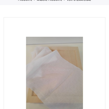
PRODUKTE
ANDERE PRODUKTE
VERPUTZMATERIAL