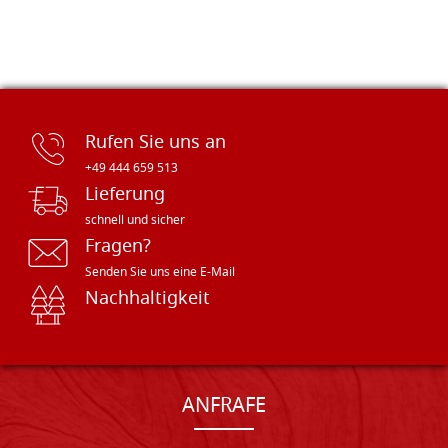
Rufen Sie uns an
+49 444 659 513
Lieferung
schnell und sicher
Fragen?
Senden Sie uns eine E-Mail
Nachhaltigkeit
ANFRAFE