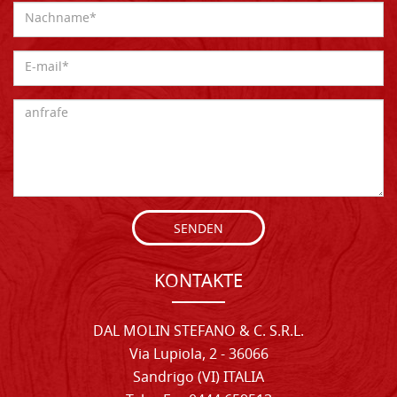
SENDEN
KONTAKTE
DAL MOLIN STEFANO & C. S.R.L.
Via Lupiola, 2 - 36066
Sandrigo (VI) ITALIA