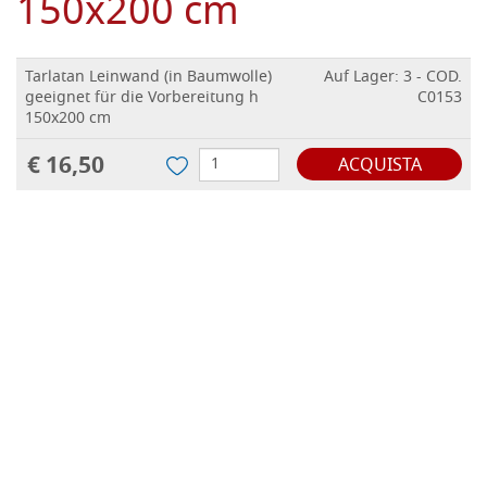
150x200 cm
Tarlatan Leinwand (in Baumwolle)
Auf Lager: 3 - COD.
geeignet für die Vorbereitung h
C0153
150x200 cm
€ 16,50
ACQUISTA