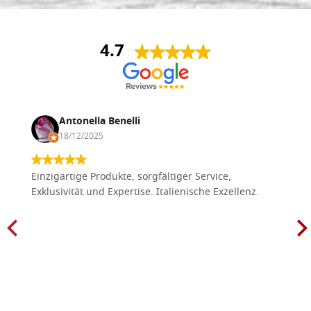
4.7
Antonella Benelli
18/12/2025
Einzigartige Produkte, sorgfältiger Service,
Exklusivität und Expertise. Italienische Exzellenz.