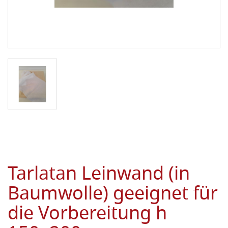
Tarlatan Leinwand (in
Baumwolle) geeignet für
die Vorbereitung h