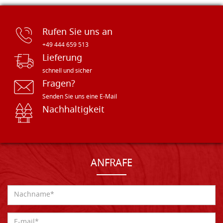
Rufen Sie uns an
+49 444 659 513
Lieferung
schnell und sicher
Fragen?
Senden Sie uns eine E-Mail
Nachhaltigkeit
ANFRAFE