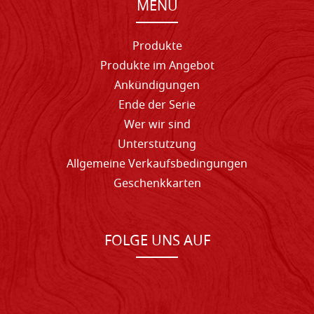
MENU
Produkte
Produkte im Angebot
Ankündigungen
Ende der Serie
Wer wir sind
Unterstutzung
Allgemeine Verkaufsbedingungen
Geschenkkarten
FOLGE UNS AUF