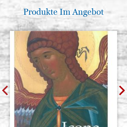
Produkte Im Angebot