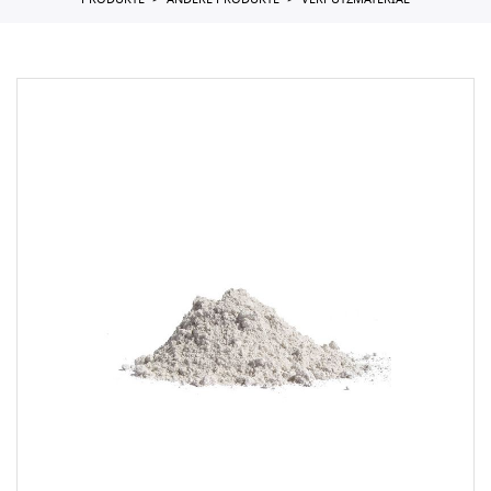
PRODUKTE
ANDERE PRODUKTE
VERPUTZMATERIAL