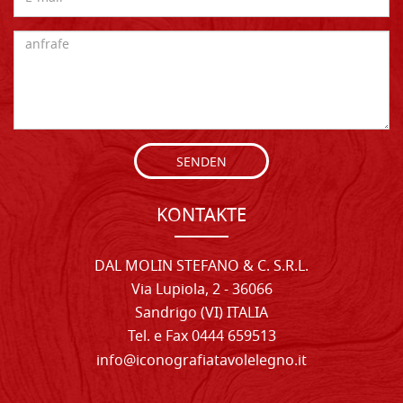
SENDEN
KONTAKTE
DAL MOLIN STEFANO & C. S.R.L.
Via Lupiola, 2 - 36066
Sandrigo (VI) ITALIA
Tel. e Fax 0444 659513
info@iconografiatavolelegno.it