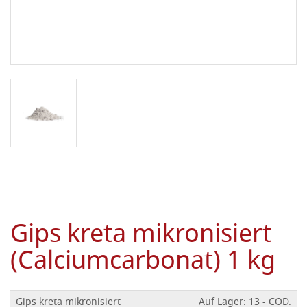
Gips kreta mikronisiert
(Calciumcarbonat) 1 kg
Gips kreta mikronisiert
Auf Lager: 13 - COD.