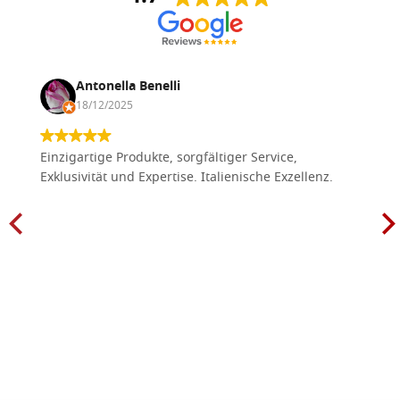
Antonella Benelli
18/12/2025
Einzigartige Produkte, sorgfältiger Service,
Exklusivität und Expertise. Italienische Exzellenz.