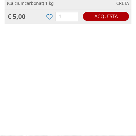
(Calciumcarbonat) 1 kg
CRETA
€ 5,00
ACQUISTA